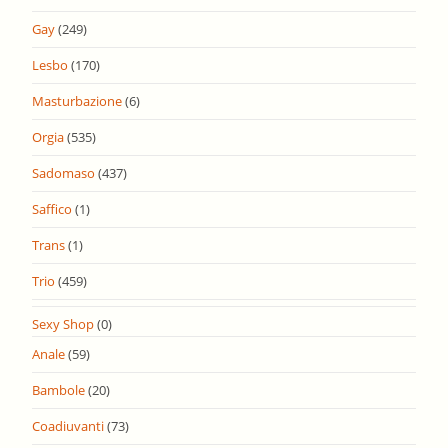
Gay
(249)
Lesbo
(170)
Masturbazione
(6)
Orgia
(535)
Sadomaso
(437)
Saffico
(1)
Trans
(1)
Trio
(459)
Sexy Shop
(0)
Anale
(59)
Bambole
(20)
Coadiuvanti
(73)