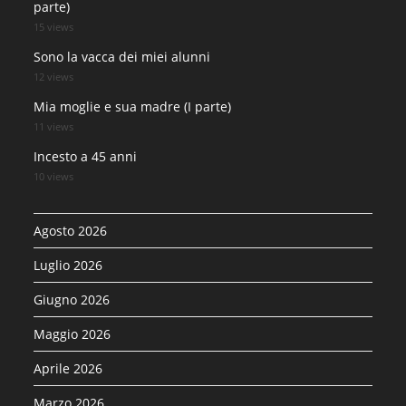
parte)
15 views
Sono la vacca dei miei alunni
12 views
Mia moglie e sua madre (I parte)
11 views
Incesto a 45 anni
10 views
Agosto 2026
Luglio 2026
Giugno 2026
Maggio 2026
Aprile 2026
Marzo 2026