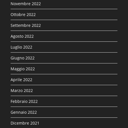
Novembre 2022
Ottobre 2022
Settembre 2022
Agosto 2022
Luglio 2022
Giugno 2022
Maggio 2022
Aprile 2022
Marzo 2022
Febbraio 2022
Gennaio 2022
Dicembre 2021