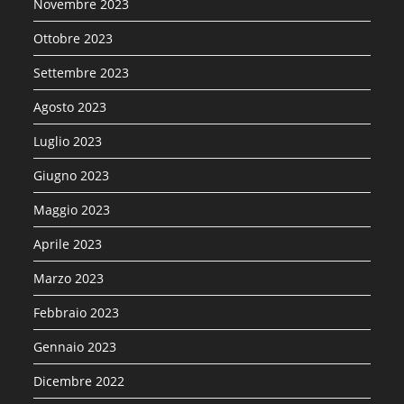
Novembre 2023
Ottobre 2023
Settembre 2023
Agosto 2023
Luglio 2023
Giugno 2023
Maggio 2023
Aprile 2023
Marzo 2023
Febbraio 2023
Gennaio 2023
Dicembre 2022