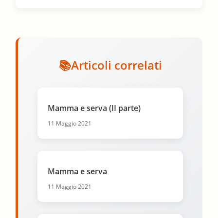
Articoli correlati
Mamma e serva (II parte)
11 Maggio 2021
Mamma e serva
11 Maggio 2021