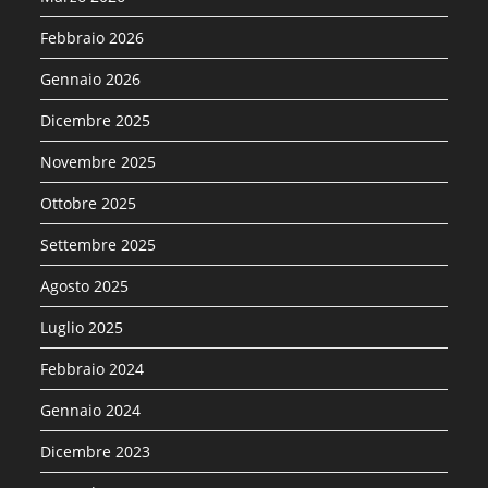
Febbraio 2026
Gennaio 2026
Dicembre 2025
Novembre 2025
Ottobre 2025
Settembre 2025
Agosto 2025
Luglio 2025
Febbraio 2024
Gennaio 2024
Dicembre 2023