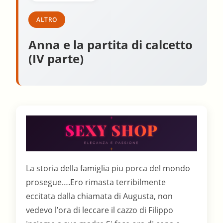
ALTRO
Anna e la partita di calcetto
(IV parte)
La storia della famiglia piu porca del mondo
prosegue….Ero rimasta terribilmente
eccitata dalla chiamata di Augusta, non
vedevo l’ora di leccare il cazzo di Filippo