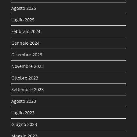
Agosto 2025
Luglio 2025
Febbraio 2024
Gennaio 2024
Dicembre 2023
Novembre 2023
Ottobre 2023
Settembre 2023
Agosto 2023
Luglio 2023
Giugno 2023
Maggio 2023