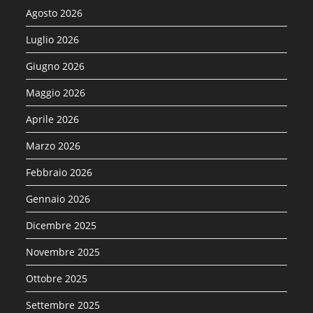
Agosto 2026
Luglio 2026
Giugno 2026
Maggio 2026
Aprile 2026
Marzo 2026
Febbraio 2026
Gennaio 2026
Dicembre 2025
Novembre 2025
Ottobre 2025
Settembre 2025