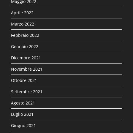
Maggio 2022
Aprile 2022
Marzo 2022
Febbraio 2022
Gennaio 2022
Dicembre 2021
Novembre 2021
Ottobre 2021
Settembre 2021
Agosto 2021
Luglio 2021
Giugno 2021