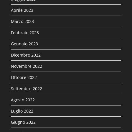
Aprile 2023
Marzo 2023
Febbraio 2023
Gennaio 2023
Dicembre 2022
Novembre 2022
Ottobre 2022
Settembre 2022
Agosto 2022
Luglio 2022
Giugno 2022