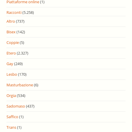
Piattaforme online
(1)
Racconti
(5.258)
Altro
(737)
Bisex
(142)
Coppie
(5)
Etero
(2.327)
Gay
(249)
Lesbo
(170)
Masturbazione
(6)
Orgia
(534)
Sadomaso
(437)
Saffico
(1)
Trans
(1)