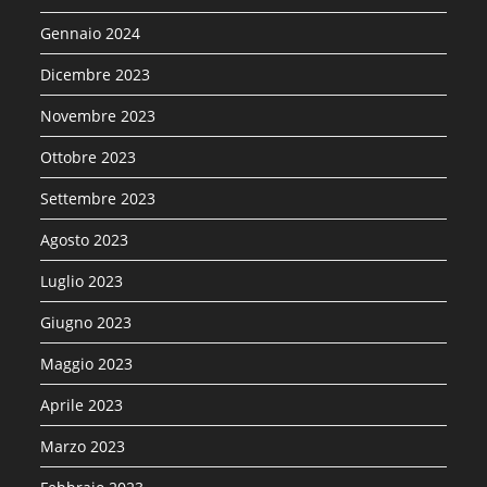
Gennaio 2024
Dicembre 2023
Novembre 2023
Ottobre 2023
Settembre 2023
Agosto 2023
Luglio 2023
Giugno 2023
Maggio 2023
Aprile 2023
Marzo 2023