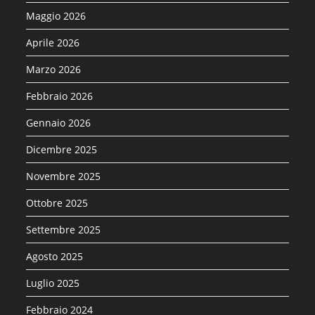
Maggio 2026
Aprile 2026
Marzo 2026
Febbraio 2026
Gennaio 2026
Dicembre 2025
Novembre 2025
Ottobre 2025
Settembre 2025
Agosto 2025
Luglio 2025
Febbraio 2024