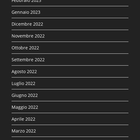
Febbraio 2023
Gennaio 2023
Dicembre 2022
Novembre 2022
Ottobre 2022
Settembre 2022
Agosto 2022
Luglio 2022
Giugno 2022
Maggio 2022
Aprile 2022
Marzo 2022