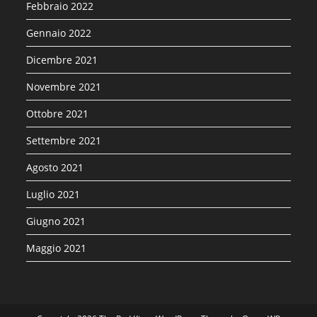
Febbraio 2022
Gennaio 2022
Dicembre 2021
Novembre 2021
Ottobre 2021
Settembre 2021
Agosto 2021
Luglio 2021
Giugno 2021
Maggio 2021