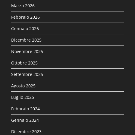
Marzo 2026
Febbraio 2026
Gennaio 2026
Dicembre 2025
Novembre 2025
Ottobre 2025
Settembre 2025
Agosto 2025
Luglio 2025
Febbraio 2024
Gennaio 2024
Dicembre 2023