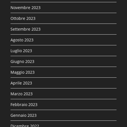
Novembre 2023
Ottobre 2023
Settembre 2023
Agosto 2023
Luglio 2023
Giugno 2023
Maggio 2023
Aprile 2023
Marzo 2023
Febbraio 2023
Gennaio 2023
Dicembre 2022