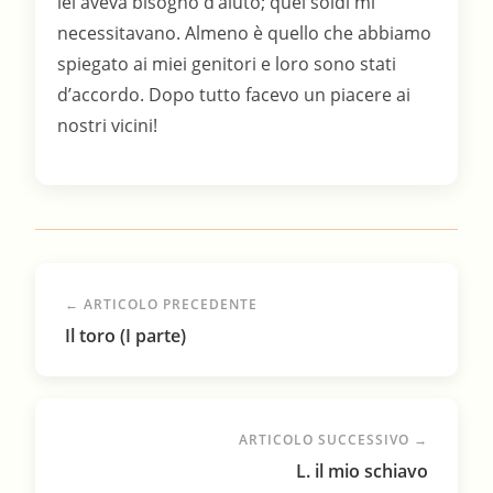
← ARTICOLO PRECEDENTE
Il toro (I parte)
ARTICOLO SUCCESSIVO →
L. il mio schiavo