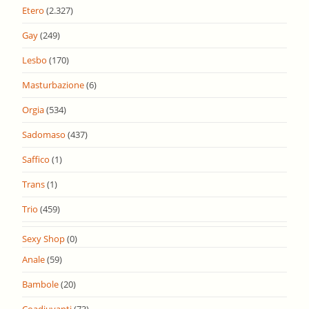
Etero
(2.327)
Gay
(249)
Lesbo
(170)
Masturbazione
(6)
Orgia
(534)
Sadomaso
(437)
Saffico
(1)
Trans
(1)
Trio
(459)
Sexy Shop
(0)
Anale
(59)
Bambole
(20)