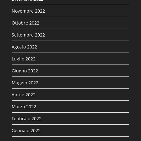
Novembre 2022
Ottobre 2022
Settembre 2022
Agosto 2022
Luglio 2022
Giugno 2022
Maggio 2022
Aprile 2022
Marzo 2022
Febbraio 2022
Gennaio 2022