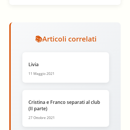
Articoli correlati
Livia
11 Maggio 2021
Cristina e Franco separati al club
(II parte)
27 Ottobre 2021