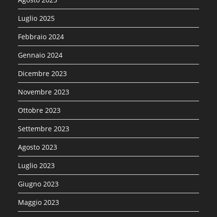
Luglio 2025
Febbraio 2024
Gennaio 2024
Dicembre 2023
Novembre 2023
Ottobre 2023
Settembre 2023
Agosto 2023
Luglio 2023
Giugno 2023
Maggio 2023