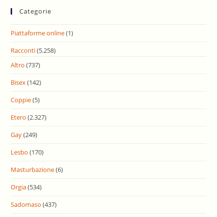
Categorie
Piattaforme online
(1)
Racconti
(5.258)
Altro
(737)
Bisex
(142)
Coppie
(5)
Etero
(2.327)
Gay
(249)
Lesbo
(170)
Masturbazione
(6)
Orgia
(534)
Sadomaso
(437)