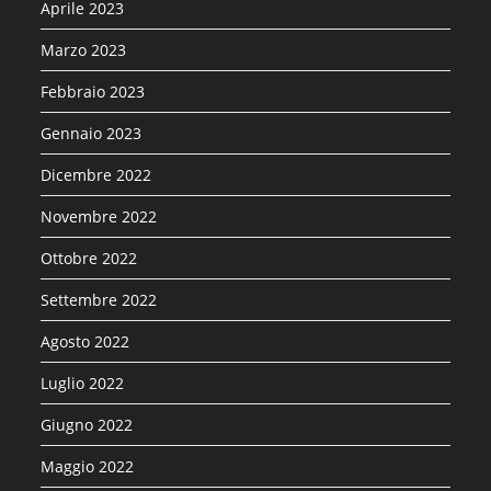
Aprile 2023
Marzo 2023
Febbraio 2023
Gennaio 2023
Dicembre 2022
Novembre 2022
Ottobre 2022
Settembre 2022
Agosto 2022
Luglio 2022
Giugno 2022
Maggio 2022