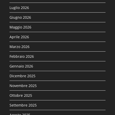
Luglio 2026
Giugno 2026
Maggio 2026
Aprile 2026
Marzo 2026
Febbraio 2026
Gennaio 2026
Dicembre 2025
Novembre 2025
Ottobre 2025
Settembre 2025
Agosto 2025