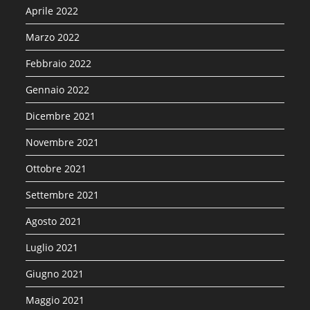
Aprile 2022
Marzo 2022
Febbraio 2022
Gennaio 2022
Dicembre 2021
Novembre 2021
Ottobre 2021
Settembre 2021
Agosto 2021
Luglio 2021
Giugno 2021
Maggio 2021