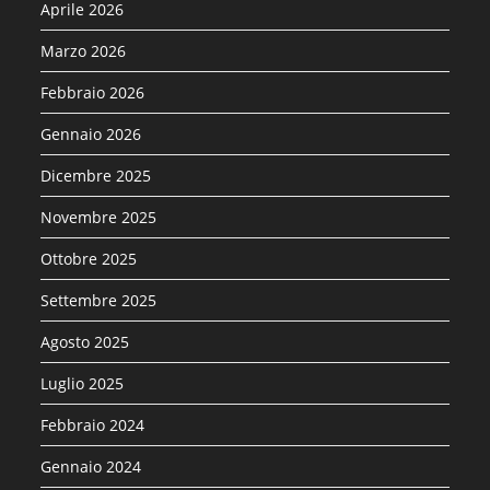
Aprile 2026
Marzo 2026
Febbraio 2026
Gennaio 2026
Dicembre 2025
Novembre 2025
Ottobre 2025
Settembre 2025
Agosto 2025
Luglio 2025
Febbraio 2024
Gennaio 2024