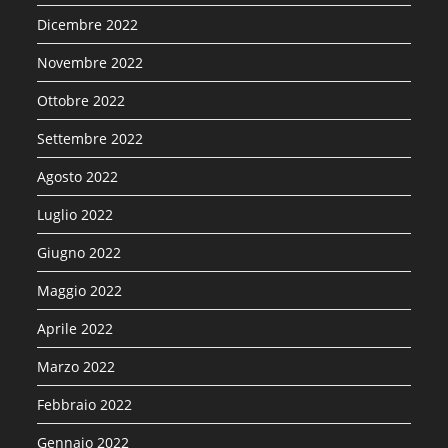
Dicembre 2022
Novembre 2022
Ottobre 2022
Settembre 2022
Agosto 2022
Luglio 2022
Giugno 2022
Maggio 2022
Aprile 2022
Marzo 2022
Febbraio 2022
Gennaio 2022