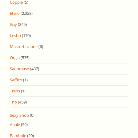
Coppie
(5)
Etero
(2.328)
Gay
(249)
Lesbo
(170)
Masturbazione
(6)
Orgia
(535)
Sadomaso
(437)
Saffico
(1)
Trans
(1)
Trio
(459)
Sexy Shop
(0)
Anale
(59)
Bambole
(20)