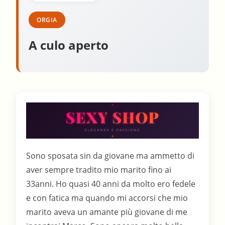
ORGIA
A culo aperto
Sono sposata sin da giovane ma ammetto di
aver sempre tradito mio marito fino ai
33anni. Ho quasi 40 anni da molto ero fedele
e con fatica ma quando mi accorsi che mio
marito aveva un amante più giovane di me