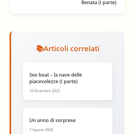
Renata (I parte)
Articoli correlati
Sex boat – la nave delle
piacevolezze (I parte)
10 Dicembre 2025
Un anno di sorprese
7 Agosto 2026