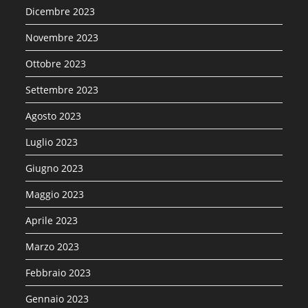
Dicembre 2023
Novembre 2023
Ottobre 2023
Settembre 2023
Agosto 2023
Luglio 2023
Giugno 2023
Maggio 2023
Aprile 2023
Marzo 2023
Febbraio 2023
Gennaio 2023