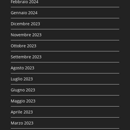
Febbraio 2024
Gennaio 2024
Dicembre 2023
Novembre 2023
Ottobre 2023
Settembre 2023
Agosto 2023
Luglio 2023
Giugno 2023
Maggio 2023
Aprile 2023
Marzo 2023