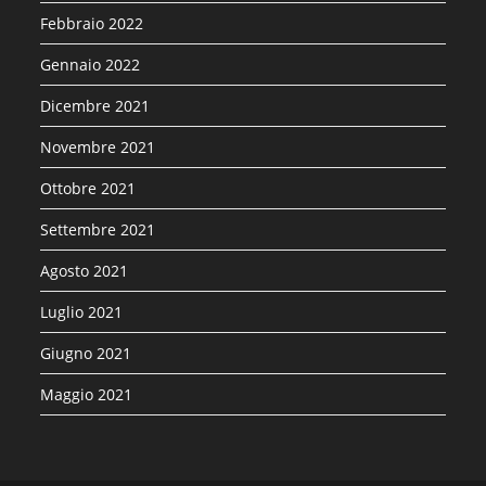
Febbraio 2022
Gennaio 2022
Dicembre 2021
Novembre 2021
Ottobre 2021
Settembre 2021
Agosto 2021
Luglio 2021
Giugno 2021
Maggio 2021