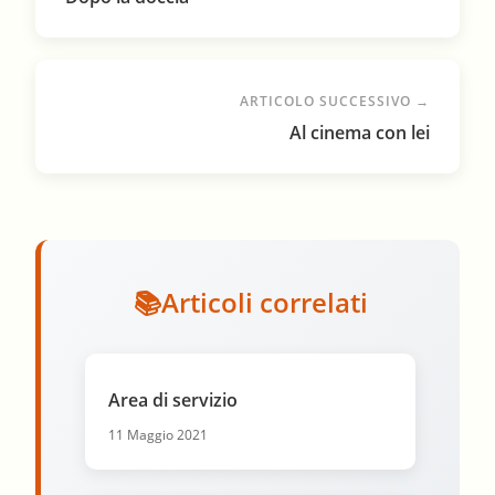
ARTICOLO SUCCESSIVO →
Al cinema con lei
Articoli correlati
Area di servizio
11 Maggio 2021