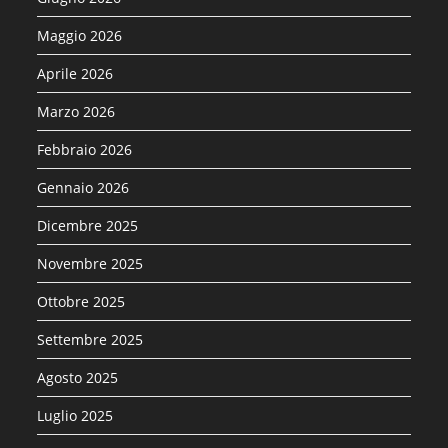
Maggio 2026
Aprile 2026
Marzo 2026
Febbraio 2026
Gennaio 2026
Dicembre 2025
Novembre 2025
Ottobre 2025
Settembre 2025
Agosto 2025
Luglio 2025