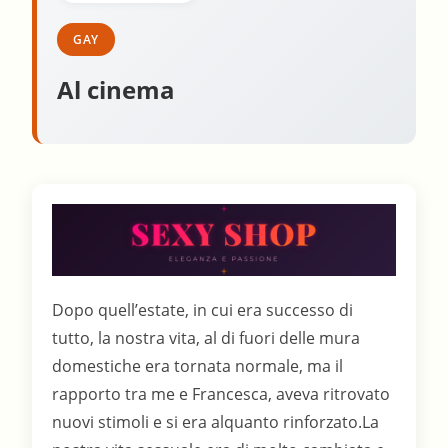
GAY
Al cinema
Dopo quell’estate, in cui era successo di
tutto, la nostra vita, al di fuori delle mura
domestiche era tornata normale, ma il
rapporto tra me e Francesca, aveva ritrovato
nuovi stimoli e si era alquanto rinforzato.La