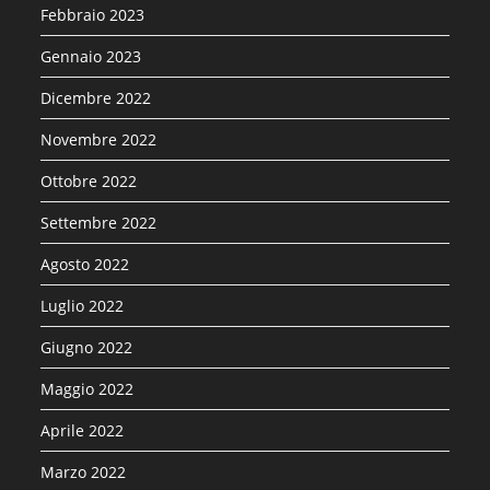
Febbraio 2023
Gennaio 2023
Dicembre 2022
Novembre 2022
Ottobre 2022
Settembre 2022
Agosto 2022
Luglio 2022
Giugno 2022
Maggio 2022
Aprile 2022
Marzo 2022