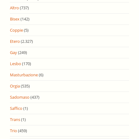
Altro
(737)
Bisex
(142)
Coppie
(5)
Etero
(2.327)
Gay
(249)
Lesbo
(170)
Masturbazione
(6)
Orgia
(535)
Sadomaso
(437)
Saffico
(1)
Trans
(1)
Trio
(459)