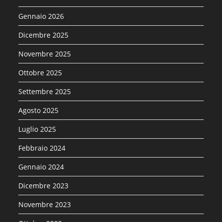
Gennaio 2026
Dicembre 2025
Novembre 2025
Ottobre 2025
Settembre 2025
Agosto 2025
Luglio 2025
Febbraio 2024
Gennaio 2024
Dicembre 2023
Novembre 2023