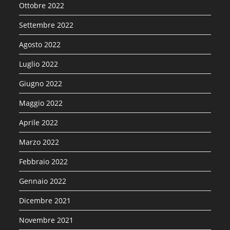
Ottobre 2022
Settembre 2022
Agosto 2022
Luglio 2022
Giugno 2022
Maggio 2022
Aprile 2022
Marzo 2022
Febbraio 2022
Gennaio 2022
Dicembre 2021
Novembre 2021