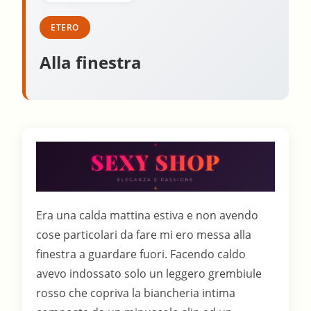
ETERO
Alla finestra
Era una calda mattina estiva e non avendo
cose particolari da fare mi ero messa alla
finestra a guardare fuori. Facendo caldo
avevo indossato solo un leggero grembiule
rosso che copriva la biancheria intima