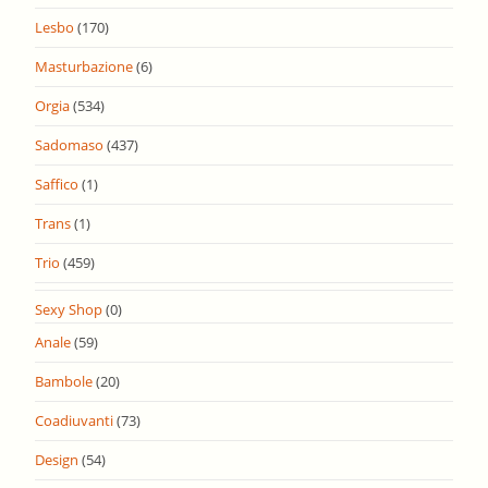
Lesbo
(170)
Masturbazione
(6)
Orgia
(534)
Sadomaso
(437)
Saffico
(1)
Trans
(1)
Trio
(459)
Sexy Shop
(0)
Anale
(59)
Bambole
(20)
Coadiuvanti
(73)
Design
(54)