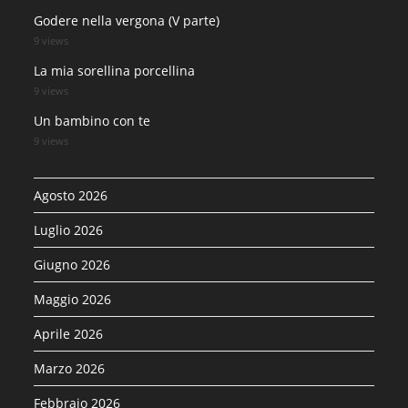
Godere nella vergona (V parte)
9 views
La mia sorellina porcellina
9 views
Un bambino con te
9 views
Agosto 2026
Luglio 2026
Giugno 2026
Maggio 2026
Aprile 2026
Marzo 2026
Febbraio 2026