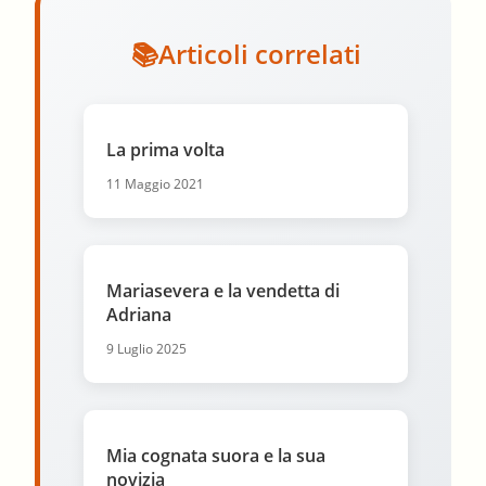
Articoli correlati
La prima volta
11 Maggio 2021
Mariasevera e la vendetta di
Adriana
9 Luglio 2025
Mia cognata suora e la sua
novizia