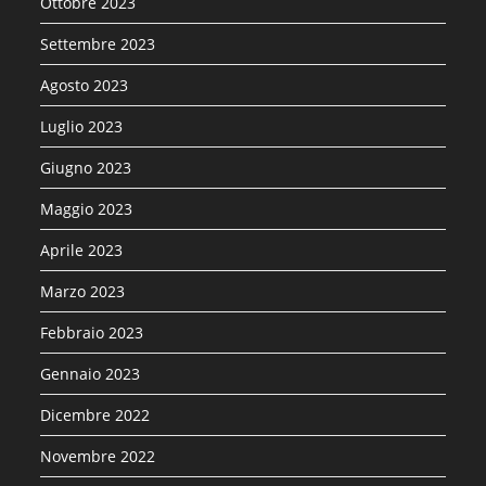
Ottobre 2023
Settembre 2023
Agosto 2023
Luglio 2023
Giugno 2023
Maggio 2023
Aprile 2023
Marzo 2023
Febbraio 2023
Gennaio 2023
Dicembre 2022
Novembre 2022