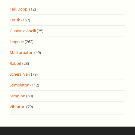
Falli Doppi
(12)
Fetish
(167)
Guaine e Anelli
(25)
Lingerie
(262)
Masturbatori
(49)
Rabbit
(28)
Scherzi Vari
(79)
Stimolatori
(112)
Strap-on
(50)
Vibratori
(79)