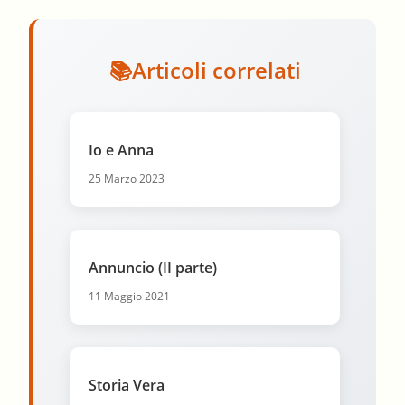
Articoli correlati
Io e Anna
25 Marzo 2023
Annuncio (II parte)
11 Maggio 2021
Storia Vera