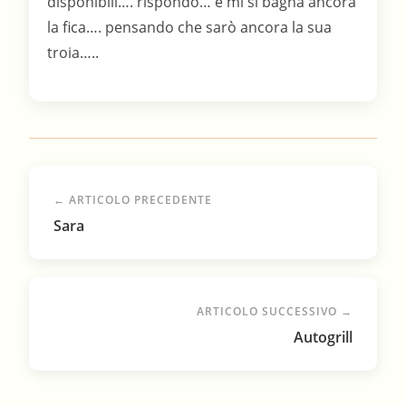
← ARTICOLO PRECEDENTE
Sara
ARTICOLO SUCCESSIVO →
Autogrill