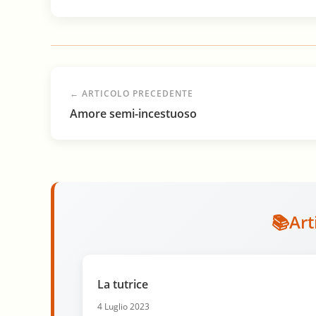
← ARTICOLO PRECEDENTE
Amore semi-incestuoso
Art
La tutrice
4 Luglio 2023