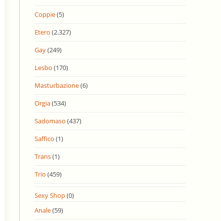
Coppie
(5)
Etero
(2.327)
Gay
(249)
Lesbo
(170)
Masturbazione
(6)
Orgia
(534)
Sadomaso
(437)
Saffico
(1)
Trans
(1)
Trio
(459)
Sexy Shop
(0)
Anale
(59)