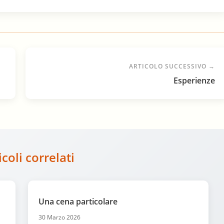
ARTICOLO SUCCESSIVO →
Esperienze
icoli correlati
Una cena particolare
30 Marzo 2026