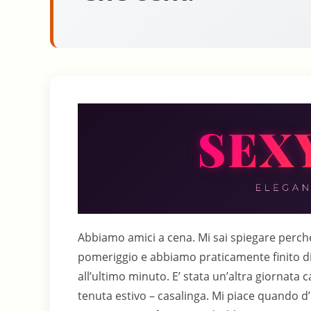
Abbiamo amici a cena. Mi sai spiegare perché
pomeriggio e abbiamo praticamente finito di
all’ultimo minuto. E’ stata un’altra giornata
tenuta estivo – casalinga. Mi piace quando d’