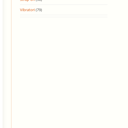
Vibratori
(79)