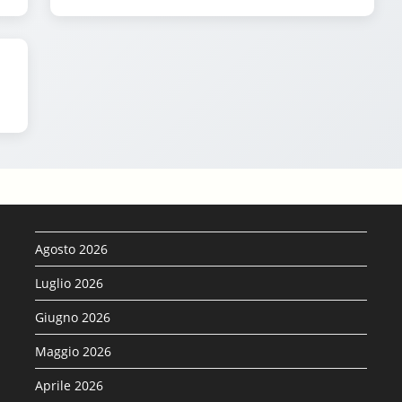
Agosto 2026
Luglio 2026
Giugno 2026
Maggio 2026
Aprile 2026