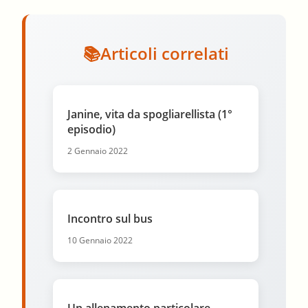
Articoli correlati
Janine, vita da spogliarellista (1°
episodio)
2 Gennaio 2022
Incontro sul bus
10 Gennaio 2022