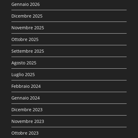
Gennaio 2026
Dicembre 2025
Novembre 2025
Ottobre 2025
Settembre 2025
Agosto 2025
Luglio 2025
Febbraio 2024
Gennaio 2024
Dicembre 2023
Novembre 2023
Ottobre 2023