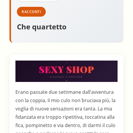
RACCONTI
Che quartetto
Erano passate due settimane dall’avventura
con la coppia, il mio culo non bruciava più, la
voglia di nuove sensazioni era tanta. La mia
fidanzata era troppo ripetitiva, toccatina alla
fica, pompinetto e via dentro, di darmi il culo