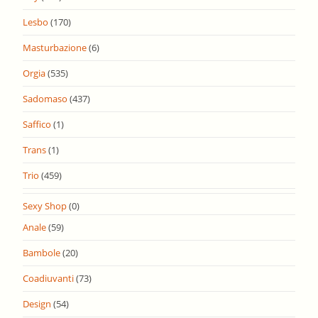
Lesbo
(170)
Masturbazione
(6)
Orgia
(535)
Sadomaso
(437)
Saffico
(1)
Trans
(1)
Trio
(459)
Sexy Shop
(0)
Anale
(59)
Bambole
(20)
Coadiuvanti
(73)
Design
(54)