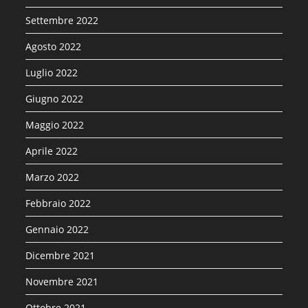
Settembre 2022
Agosto 2022
Luglio 2022
Giugno 2022
Maggio 2022
Aprile 2022
Marzo 2022
Febbraio 2022
Gennaio 2022
Dicembre 2021
Novembre 2021
Ottobre 2021