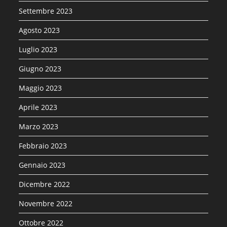
Settembre 2023
Agosto 2023
Luglio 2023
Giugno 2023
Maggio 2023
Aprile 2023
Marzo 2023
Febbraio 2023
Gennaio 2023
Dicembre 2022
Novembre 2022
Ottobre 2022