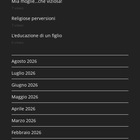
Mia moglie…che viziosa!
7 views
Religiose perversioni
7 views
L’educazione di un figlio
6 views
Agosto 2026
Luglio 2026
Giugno 2026
Maggio 2026
Aprile 2026
Marzo 2026
Febbraio 2026