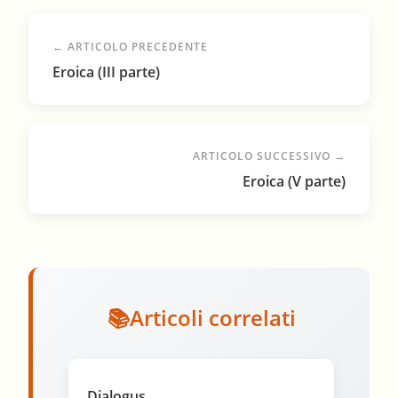
← ARTICOLO PRECEDENTE
Eroica (III parte)
ARTICOLO SUCCESSIVO →
Eroica (V parte)
Articoli correlati
Dialogus