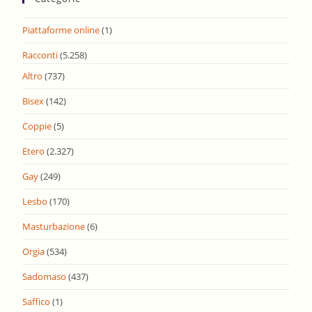
Piattaforme online
(1)
Racconti
(5.258)
Altro
(737)
Bisex
(142)
Coppie
(5)
Etero
(2.327)
Gay
(249)
Lesbo
(170)
Masturbazione
(6)
Orgia
(534)
Sadomaso
(437)
Saffico
(1)