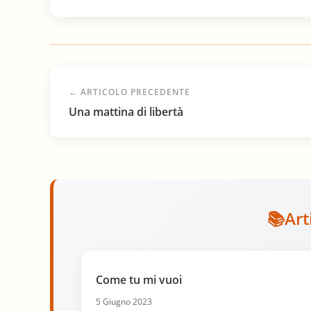
← ARTICOLO PRECEDENTE
Una mattina di libertà
Art
Come tu mi vuoi
5 Giugno 2023