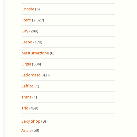
Coppie
(5)
Etero
(2.327)
Gay
(249)
Lesbo
(170)
Masturbazione
(6)
Orgia
(534)
Sadomaso
(437)
Saffico
(1)
Trans
(1)
Trio
(459)
Sexy Shop
(0)
Anale
(59)