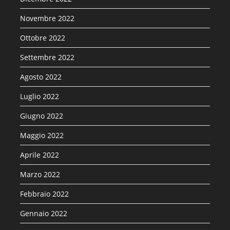
Novembre 2022
Ottobre 2022
Settembre 2022
Agosto 2022
Luglio 2022
Giugno 2022
Maggio 2022
Aprile 2022
Marzo 2022
Febbraio 2022
Gennaio 2022