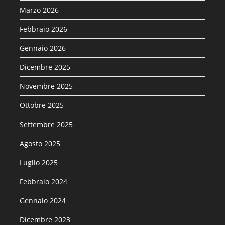
Marzo 2026
Febbraio 2026
Gennaio 2026
Dicembre 2025
Novembre 2025
Ottobre 2025
Settembre 2025
Agosto 2025
Luglio 2025
Febbraio 2024
Gennaio 2024
Dicembre 2023