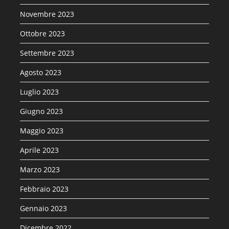
Novembre 2023
Ottobre 2023
Settembre 2023
Agosto 2023
Luglio 2023
Giugno 2023
Maggio 2023
Aprile 2023
Marzo 2023
Febbraio 2023
Gennaio 2023
Dicembre 2022