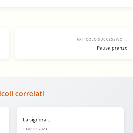
ARTICOLO SUCCESSIVO →
Pausa pranzo
icoli correlati
La signora…
13 Aprile 2023