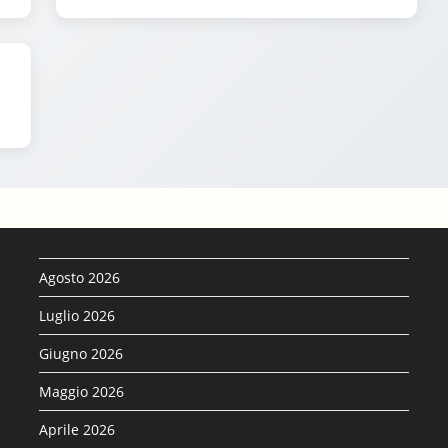
Agosto 2026
Luglio 2026
Giugno 2026
Maggio 2026
Aprile 2026