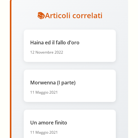
Articoli correlati
Haina ed il fallo d’oro
12 Novembre 2022
Morwenna (I parte)
11 Maggio 2021
Un amore finito
11 Maggio 2021