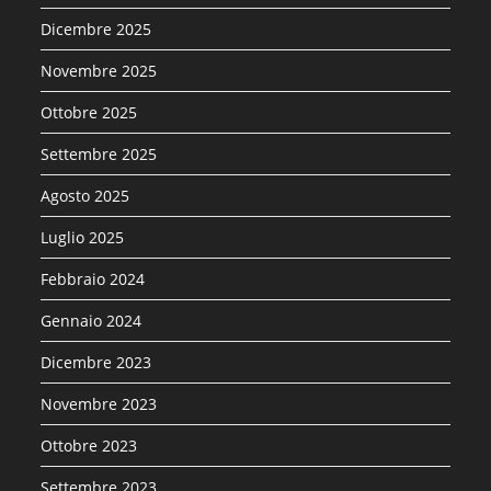
Dicembre 2025
Novembre 2025
Ottobre 2025
Settembre 2025
Agosto 2025
Luglio 2025
Febbraio 2024
Gennaio 2024
Dicembre 2023
Novembre 2023
Ottobre 2023
Settembre 2023