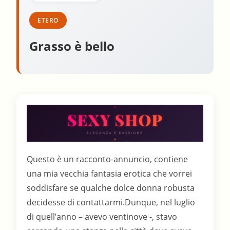
ETERO
Grasso è bello
Questo è un racconto-annuncio, contiene
una mia vecchia fantasia erotica che vorrei
soddisfare se qualche dolce donna robusta
decidesse di contattarmi.Dunque, nel luglio
di quell’anno – avevo ventinove -, stavo