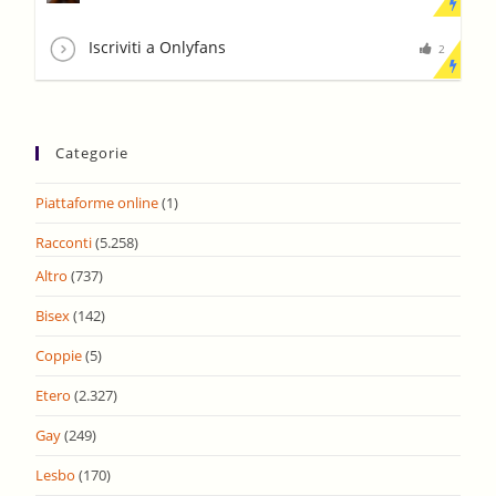
Iscriviti a Onlyfans
2
Categorie
Piattaforme online
(1)
Racconti
(5.258)
Altro
(737)
Bisex
(142)
Coppie
(5)
Etero
(2.327)
Gay
(249)
Lesbo
(170)