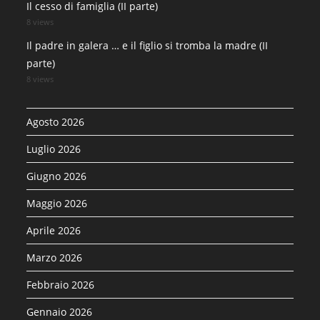
Il cesso di famiglia (II parte)
8 views
Il padre in galera … e il figlio si tromba la madre (II
parte)
8 views
Agosto 2026
Luglio 2026
Giugno 2026
Maggio 2026
Aprile 2026
Marzo 2026
Febbraio 2026
Gennaio 2026