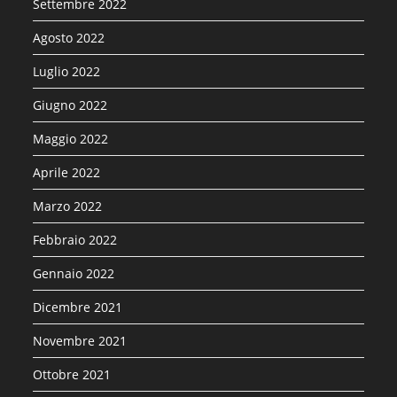
Settembre 2022
Agosto 2022
Luglio 2022
Giugno 2022
Maggio 2022
Aprile 2022
Marzo 2022
Febbraio 2022
Gennaio 2022
Dicembre 2021
Novembre 2021
Ottobre 2021