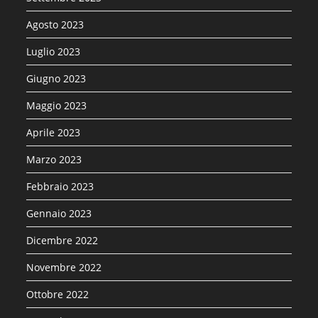
Agosto 2023
Luglio 2023
Giugno 2023
Maggio 2023
Aprile 2023
Marzo 2023
Febbraio 2023
Gennaio 2023
Dicembre 2022
Novembre 2022
Ottobre 2022