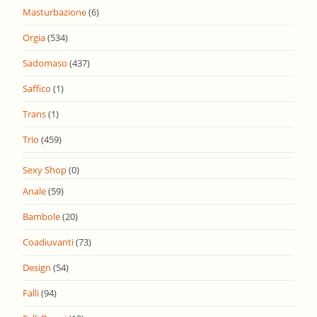
Masturbazione
(6)
Orgia
(534)
Sadomaso
(437)
Saffico
(1)
Trans
(1)
Trio
(459)
Sexy Shop
(0)
Anale
(59)
Bambole
(20)
Coadiuvanti
(73)
Design
(54)
Falli
(94)