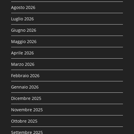
Agosto 2026
Luglio 2026
Giugno 2026
Maggio 2026
Aprile 2026
Marzo 2026
Febbraio 2026
Gennaio 2026
Dicembre 2025
Novembre 2025
Ottobre 2025
Settembre 2025