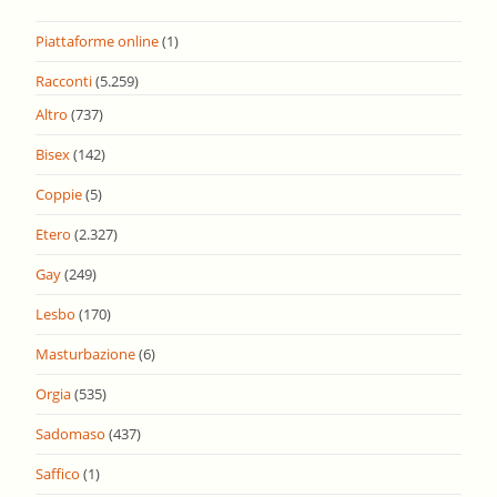
Piattaforme online
(1)
Racconti
(5.259)
Altro
(737)
Bisex
(142)
Coppie
(5)
Etero
(2.327)
Gay
(249)
Lesbo
(170)
Masturbazione
(6)
Orgia
(535)
Sadomaso
(437)
Saffico
(1)