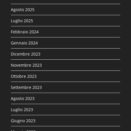
Agosto 2025
Luglio 2025
Febbraio 2024
Gennaio 2024
Dicembre 2023
Novembre 2023
Ottobre 2023
Settembre 2023
Agosto 2023
Luglio 2023
Giugno 2023