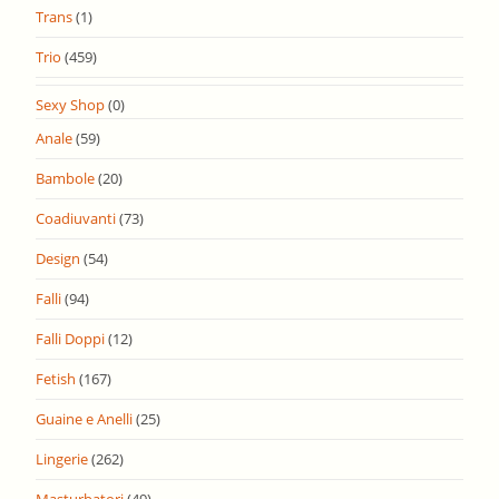
Trans
(1)
Trio
(459)
Sexy Shop
(0)
Anale
(59)
Bambole
(20)
Coadiuvanti
(73)
Design
(54)
Falli
(94)
Falli Doppi
(12)
Fetish
(167)
Guaine e Anelli
(25)
Lingerie
(262)