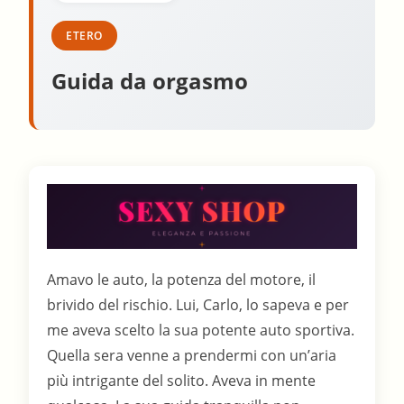
ETERO
Guida da orgasmo
Amavo le auto, la potenza del motore, il
brivido del rischio. Lui, Carlo, lo sapeva e per
me aveva scelto la sua potente auto sportiva.
Quella sera venne a prendermi con un’aria
più intrigante del solito. Aveva in mente