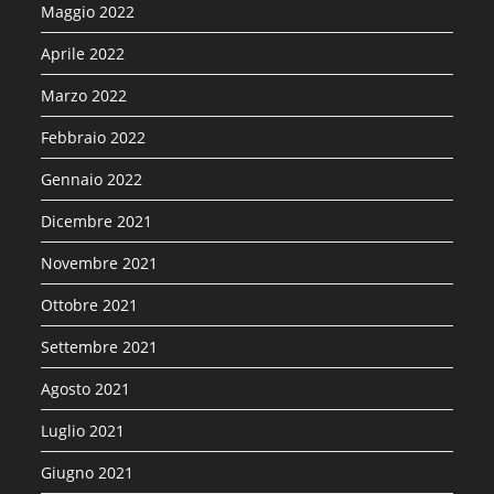
Maggio 2022
Aprile 2022
Marzo 2022
Febbraio 2022
Gennaio 2022
Dicembre 2021
Novembre 2021
Ottobre 2021
Settembre 2021
Agosto 2021
Luglio 2021
Giugno 2021