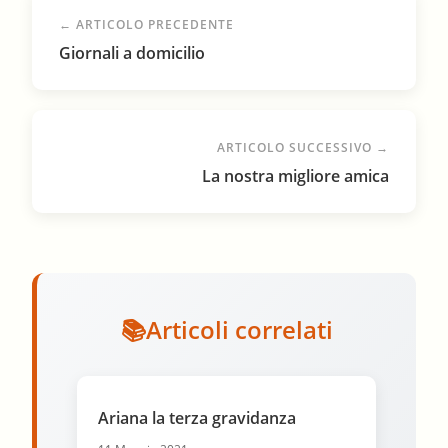
← ARTICOLO PRECEDENTE
Giornali a domicilio
ARTICOLO SUCCESSIVO →
La nostra migliore amica
Articoli correlati
Ariana la terza gravidanza