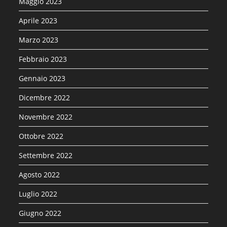
Maggio 2023
Aprile 2023
Marzo 2023
Febbraio 2023
Gennaio 2023
Dicembre 2022
Novembre 2022
Ottobre 2022
Settembre 2022
Agosto 2022
Luglio 2022
Giugno 2022