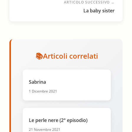
ARTICOLO SUCCESSIVO →
La baby sister
Articoli correlati
Sabrina
1 Dicembre 2021
Le perle nere (2° episodio)
21 Novembre 2021