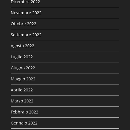
Dicembre 2022
Novembre 2022
Ottobre 2022
Settembre 2022
Agosto 2022
Luglio 2022
Giugno 2022
Maggio 2022
Aprile 2022
Marzo 2022
Febbraio 2022
Gennaio 2022