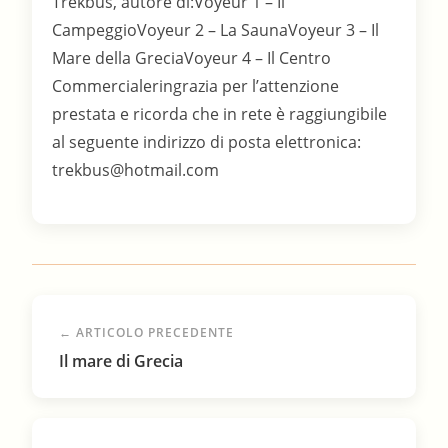
trekbus@hotmail.com
← ARTICOLO PRECEDENTE
Il mare di Grecia