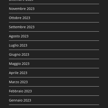
Novembre 2023
Ottobre 2023
Settembre 2023
Agosto 2023
Luglio 2023
Giugno 2023
Maggio 2023
Aprile 2023
Marzo 2023
Febbraio 2023
Gennaio 2023