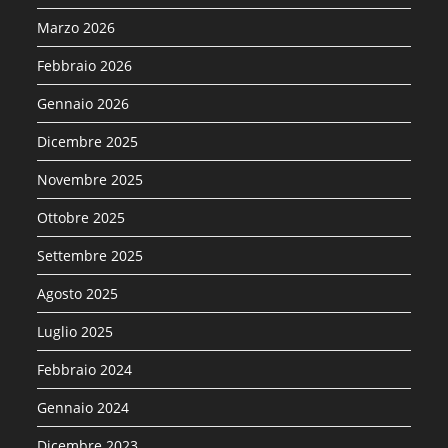
Marzo 2026
Febbraio 2026
Gennaio 2026
Dicembre 2025
Novembre 2025
Ottobre 2025
Settembre 2025
Agosto 2025
Luglio 2025
Febbraio 2024
Gennaio 2024
Dicembre 2023