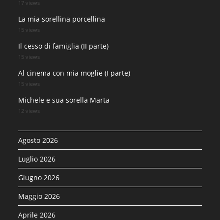
17 views
La mia sorellina porcellina
15 views
Il cesso di famiglia (II parte)
15 views
Al cinema con mia moglie (I parte)
15 views
Michele e sua sorella Marta
12 views
Agosto 2026
Luglio 2026
Giugno 2026
Maggio 2026
Aprile 2026