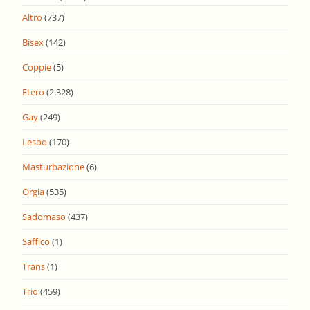
Altro
(737)
Bisex
(142)
Coppie
(5)
Etero
(2.328)
Gay
(249)
Lesbo
(170)
Masturbazione
(6)
Orgia
(535)
Sadomaso
(437)
Saffico
(1)
Trans
(1)
Trio
(459)