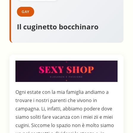
GAY
Il cuginetto bocchinaro
Ogni estate con la mia famiglia andiamo a
trovare i nostri parenti che vivono in
campagna. Li, infatti, abbiamo podere dove
siamo soliti fare vacanza con i miei zii e miei
cugini. Siccome lo spazio non è molto siamo