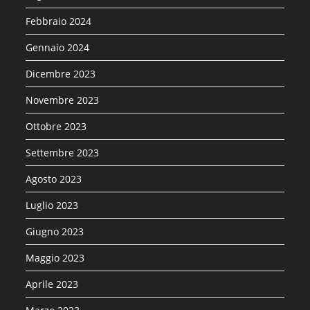
Febbraio 2024
Gennaio 2024
Dicembre 2023
Novembre 2023
Ottobre 2023
Settembre 2023
Agosto 2023
Luglio 2023
Giugno 2023
Maggio 2023
Aprile 2023