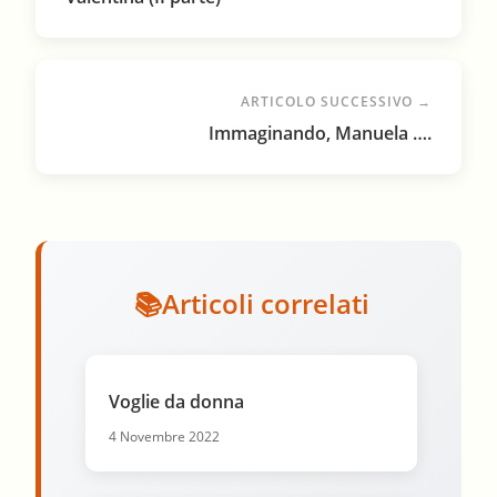
ARTICOLO SUCCESSIVO →
Immaginando, Manuela ….
Articoli correlati
Voglie da donna
4 Novembre 2022