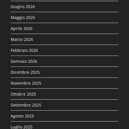
Giugno 2026
Maggio 2026
Aprile 2026
Marzo 2026
Febbraio 2026
Gennaio 2026
Dicembre 2025
Novembre 2025
Ottobre 2025
Settembre 2025
Agosto 2025
Luglio 2025