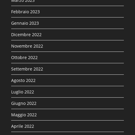
Marzo 2023
Febbraio 2023
Gennaio 2023
Dicembre 2022
Novembre 2022
Ottobre 2022
Settembre 2022
Agosto 2022
Luglio 2022
Giugno 2022
Maggio 2022
Aprile 2022