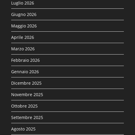
Luglio 2026
Giugno 2026
Maggio 2026
Aprile 2026
Marzo 2026
Febbraio 2026
Gennaio 2026
Dicembre 2025
Novembre 2025
Ottobre 2025
Settembre 2025
Agosto 2025