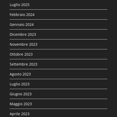
Luglio 2025
Febbraio 2024
Gennaio 2024
Dicembre 2023
Novembre 2023
Ottobre 2023
Settembre 2023
Agosto 2023
Luglio 2023
Giugno 2023
Maggio 2023
Aprile 2023