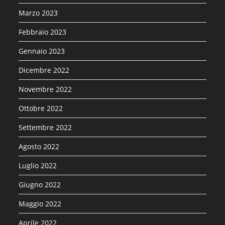
Marzo 2023
Febbraio 2023
Gennaio 2023
Dicembre 2022
Novembre 2022
Ottobre 2022
Settembre 2022
Agosto 2022
Luglio 2022
Giugno 2022
Maggio 2022
Aprile 2022