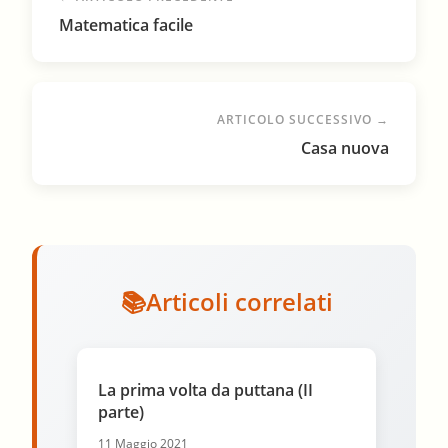
Matematica facile
ARTICOLO SUCCESSIVO →
Casa nuova
Articoli correlati
La prima volta da puttana (II
parte)
11 Maggio 2021