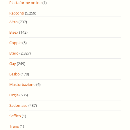
Piattaforme online
(1)
Racconti
(5.259)
Altro
(737)
Bisex
(142)
Coppie
(5)
Etero
(2.327)
Gay
(249)
Lesbo
(170)
Masturbazione
(6)
Orgia
(535)
Sadomaso
(437)
Saffico
(1)
Trans
(1)