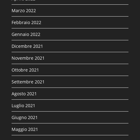
Marzo 2022
Febbraio 2022
Gennaio 2022
Dicembre 2021
Novembre 2021
Ottobre 2021
Settembre 2021
Agosto 2021
Luglio 2021
Giugno 2021
Maggio 2021