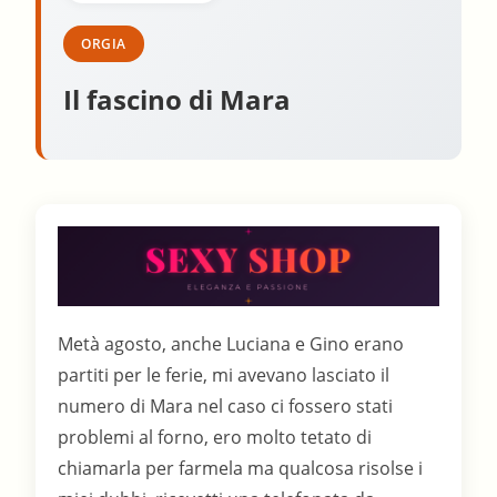
ORGIA
Il fascino di Mara
Metà agosto, anche Luciana e Gino erano
partiti per le ferie, mi avevano lasciato il
numero di Mara nel caso ci fossero stati
problemi al forno, ero molto tetato di
chiamarla per farmela ma qualcosa risolse i