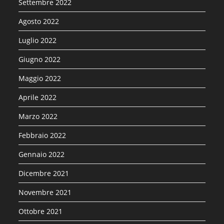
Settembre 2022
Agosto 2022
Luglio 2022
Giugno 2022
Maggio 2022
Aprile 2022
Marzo 2022
Febbraio 2022
Gennaio 2022
Dicembre 2021
Novembre 2021
Ottobre 2021