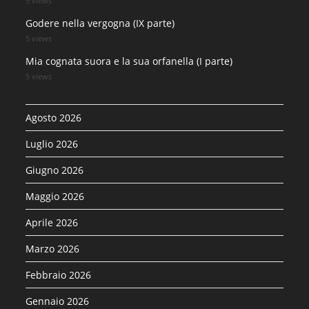
5 views
Godere nella vergogna (IX parte)
5 views
Mia cognata suora e la sua orfanella (I parte)
5 views
Agosto 2026
Luglio 2026
Giugno 2026
Maggio 2026
Aprile 2026
Marzo 2026
Febbraio 2026
Gennaio 2026