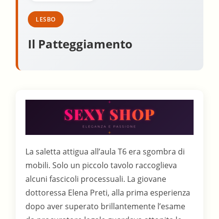
LESBO
Il Patteggiamento
La saletta attigua all’aula T6 era sgombra di
mobili. Solo un piccolo tavolo raccoglieva
alcuni fascicoli processuali. La giovane
dottoressa Elena Preti, alla prima esperienza
dopo aver superato brillantemente l’esame