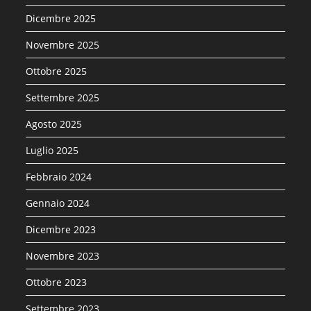
Dicembre 2025
Novembre 2025
Ottobre 2025
Settembre 2025
Agosto 2025
Luglio 2025
Febbraio 2024
Gennaio 2024
Dicembre 2023
Novembre 2023
Ottobre 2023
Settembre 2023