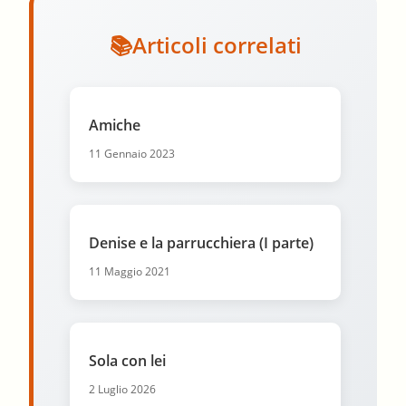
Articoli correlati
Amiche
11 Gennaio 2023
Denise e la parrucchiera (I parte)
11 Maggio 2021
Sola con lei
2 Luglio 2026