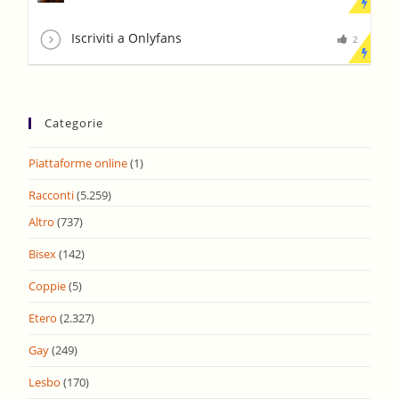
Iscriviti a Onlyfans
2
Categorie
Piattaforme online
(1)
Racconti
(5.259)
Altro
(737)
Bisex
(142)
Coppie
(5)
Etero
(2.327)
Gay
(249)
Lesbo
(170)