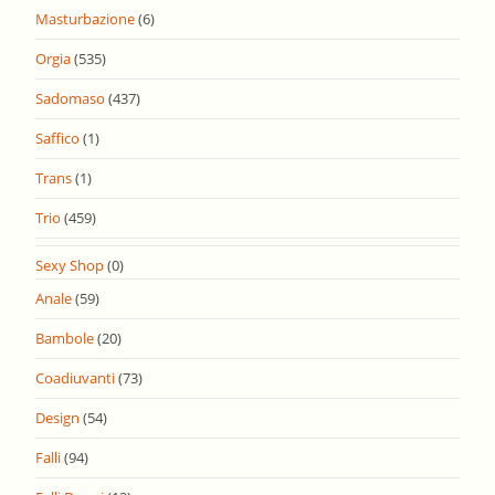
Masturbazione
(6)
Orgia
(535)
Sadomaso
(437)
Saffico
(1)
Trans
(1)
Trio
(459)
Sexy Shop
(0)
Anale
(59)
Bambole
(20)
Coadiuvanti
(73)
Design
(54)
Falli
(94)