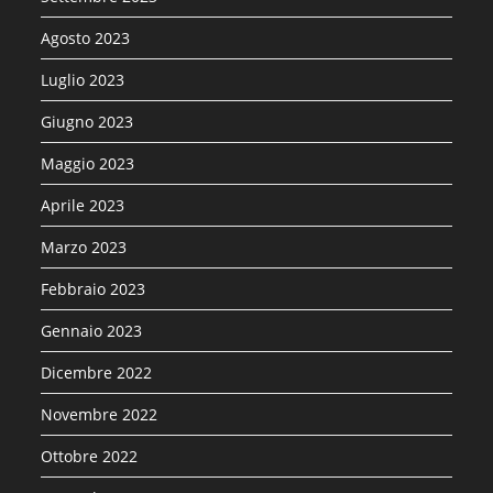
Agosto 2023
Luglio 2023
Giugno 2023
Maggio 2023
Aprile 2023
Marzo 2023
Febbraio 2023
Gennaio 2023
Dicembre 2022
Novembre 2022
Ottobre 2022