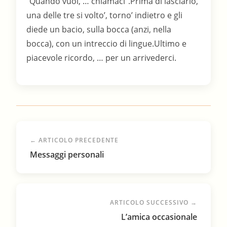
← ARTICOLO PRECEDENTE
Messaggi personali
ARTICOLO SUCCESSIVO →
L’amica occasionale