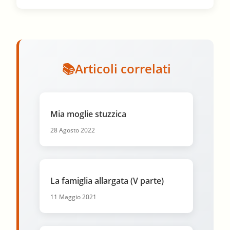
Articoli correlati
Mia moglie stuzzica
28 Agosto 2022
La famiglia allargata (V parte)
11 Maggio 2021