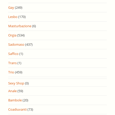
Gay
(249)
Lesbo
(170)
Masturbazione
(6)
Orgia
(534)
Sadomaso
(437)
Saffico
(1)
Trans
(1)
Trio
(459)
Sexy Shop
(0)
Anale
(59)
Bambole
(20)
Coadiuvanti
(73)