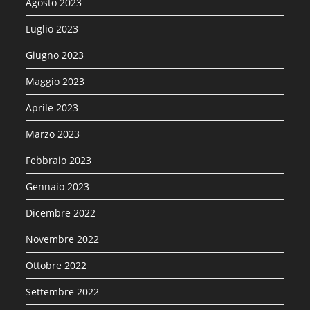
Agosto 2023
Luglio 2023
Giugno 2023
Maggio 2023
Aprile 2023
Marzo 2023
Febbraio 2023
Gennaio 2023
Dicembre 2022
Novembre 2022
Ottobre 2022
Settembre 2022