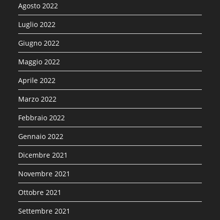
Agosto 2022
Luglio 2022
Giugno 2022
Maggio 2022
Aprile 2022
Marzo 2022
Febbraio 2022
Gennaio 2022
Dicembre 2021
Novembre 2021
Ottobre 2021
Settembre 2021