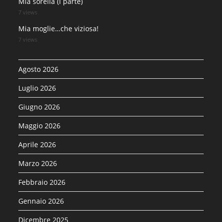
Mia sorella (I parte)
7 views
Mia moglie…che viziosa!
7 views
Agosto 2026
Luglio 2026
Giugno 2026
Maggio 2026
Aprile 2026
Marzo 2026
Febbraio 2026
Gennaio 2026
Dicembre 2025