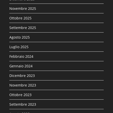
Novembre 2025
Ottobre 2025
Settembre 2025
Agosto 2025
Luglio 2025
Febbraio 2024
Gennaio 2024
Dicembre 2023
Novembre 2023
Ottobre 2023
Settembre 2023