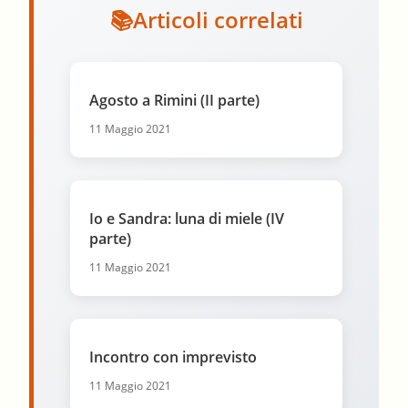
Articoli correlati
Agosto a Rimini (II parte)
11 Maggio 2021
Io e Sandra: luna di miele (IV
parte)
11 Maggio 2021
Incontro con imprevisto
11 Maggio 2021