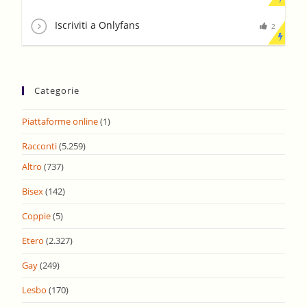
Iscriviti a Onlyfans
2
Categorie
Piattaforme online
(1)
Racconti
(5.259)
Altro
(737)
Bisex
(142)
Coppie
(5)
Etero
(2.327)
Gay
(249)
Lesbo
(170)