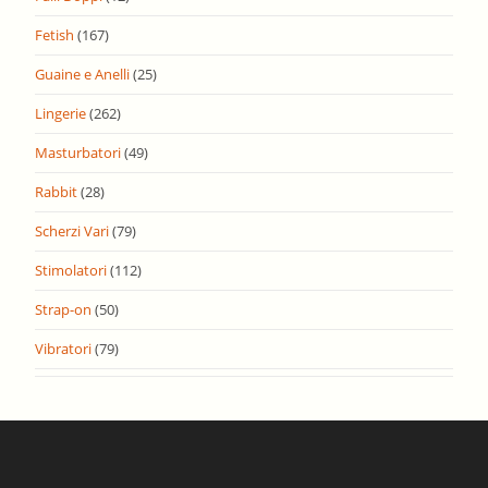
Fetish
(167)
Guaine e Anelli
(25)
Lingerie
(262)
Masturbatori
(49)
Rabbit
(28)
Scherzi Vari
(79)
Stimolatori
(112)
Strap-on
(50)
Vibratori
(79)