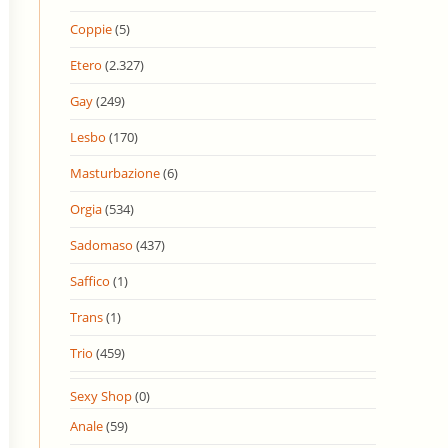
Coppie
(5)
Etero
(2.327)
Gay
(249)
Lesbo
(170)
Masturbazione
(6)
Orgia
(534)
Sadomaso
(437)
Saffico
(1)
Trans
(1)
Trio
(459)
Sexy Shop
(0)
Anale
(59)