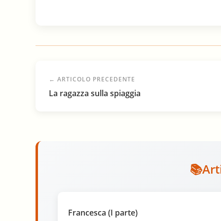
← ARTICOLO PRECEDENTE
La ragazza sulla spiaggia
Art
Francesca (I parte)