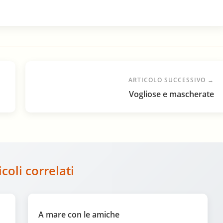
ARTICOLO SUCCESSIVO →
Vogliose e mascherate
icoli correlati
A mare con le amiche