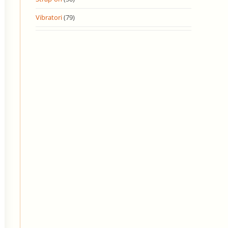
Vibratori
(79)