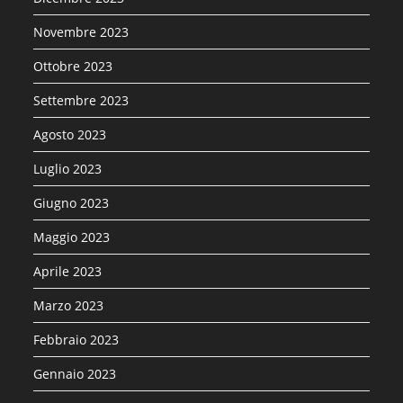
Novembre 2023
Ottobre 2023
Settembre 2023
Agosto 2023
Luglio 2023
Giugno 2023
Maggio 2023
Aprile 2023
Marzo 2023
Febbraio 2023
Gennaio 2023