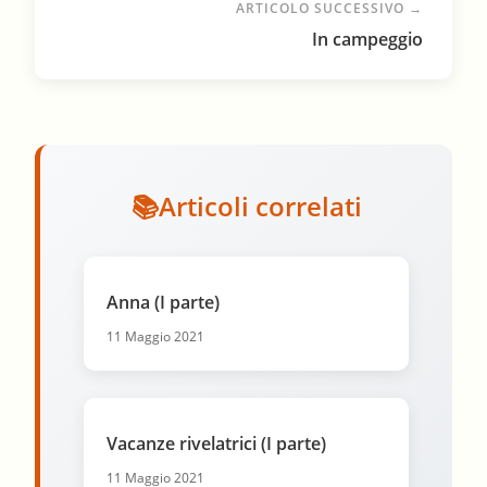
ARTICOLO SUCCESSIVO →
In campeggio
Articoli correlati
Anna (I parte)
11 Maggio 2021
Vacanze rivelatrici (I parte)
11 Maggio 2021