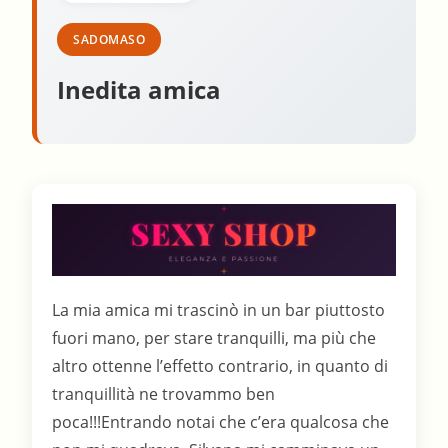
SADOMASO
Inedita amica
La mia amica mi trascinò in un bar piuttosto
fuori mano, per stare tranquilli, ma più che
altro ottenne l’effetto contrario, in quanto di
tranquillità ne trovammo ben
poca!!!Entrando notai che c’era qualcosa che