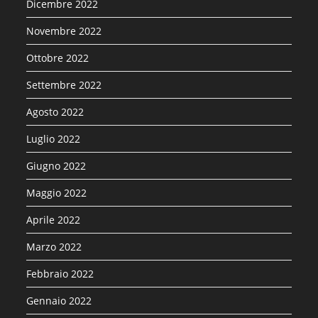
Dicembre 2022
Novembre 2022
Ottobre 2022
Settembre 2022
Agosto 2022
Luglio 2022
Giugno 2022
Maggio 2022
Aprile 2022
Marzo 2022
Febbraio 2022
Gennaio 2022