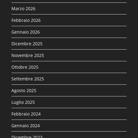
Marzo 2026
Febbraio 2026
Gennaio 2026
Dicembre 2025
Novembre 2025
Ottobre 2025
Settembre 2025
Agosto 2025
Luglio 2025
Febbraio 2024
Gennaio 2024
Dicembre 2023