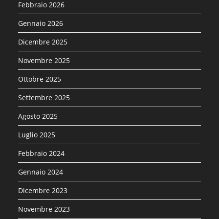
Febbraio 2026
Gennaio 2026
Dicembre 2025
Novembre 2025
Ottobre 2025
Settembre 2025
Agosto 2025
Luglio 2025
Febbraio 2024
Gennaio 2024
Dicembre 2023
Novembre 2023