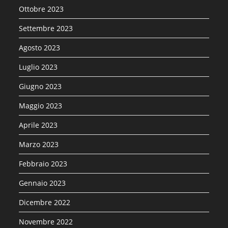
Ottobre 2023
Settembre 2023
Agosto 2023
Luglio 2023
Giugno 2023
Maggio 2023
Aprile 2023
Marzo 2023
Febbraio 2023
Gennaio 2023
Dicembre 2022
Novembre 2022