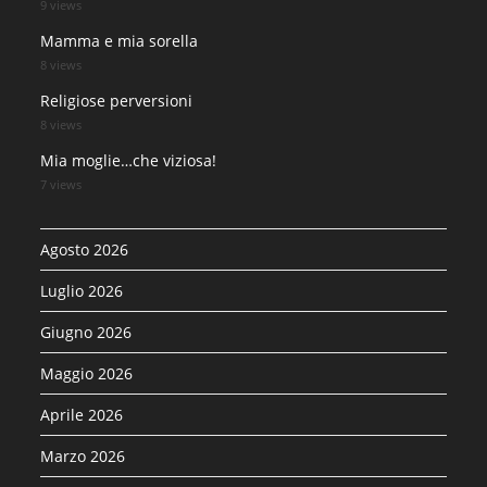
9 views
Mamma e mia sorella
8 views
Religiose perversioni
8 views
Mia moglie…che viziosa!
7 views
Agosto 2026
Luglio 2026
Giugno 2026
Maggio 2026
Aprile 2026
Marzo 2026