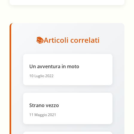
Articoli correlati
Un avventura in moto
10 Luglio 2022
Strano vezzo
11 Maggio 2021