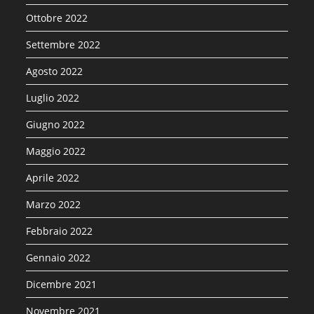
Ottobre 2022
Settembre 2022
Agosto 2022
Luglio 2022
Giugno 2022
Maggio 2022
Aprile 2022
Marzo 2022
Febbraio 2022
Gennaio 2022
Dicembre 2021
Novembre 2021