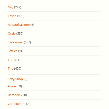
Gay
(249)
Lesbo
(170)
Masturbazione
(6)
Orgia
(535)
Sadomaso
(437)
Saffico
(1)
Trans
(1)
Trio
(459)
Sexy Shop
(0)
Anale
(59)
Bambole
(20)
Coadiuvanti
(73)