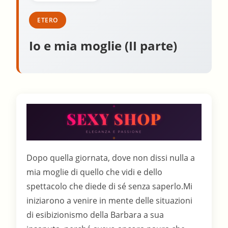
ETERO
Io e mia moglie (II parte)
Dopo quella giornata, dove non dissi nulla a
mia moglie di quello che vidi e dello
spettacolo che diede di sé senza saperlo.Mi
iniziarono a venire in mente delle situazioni
di esibizionismo della Barbara a sua