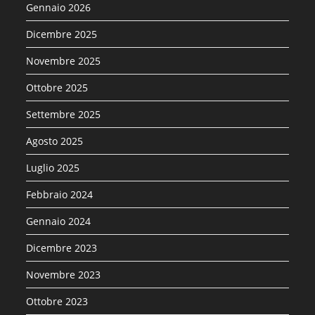
Gennaio 2026
Dicembre 2025
Novembre 2025
Ottobre 2025
Settembre 2025
Agosto 2025
Luglio 2025
Febbraio 2024
Gennaio 2024
Dicembre 2023
Novembre 2023
Ottobre 2023