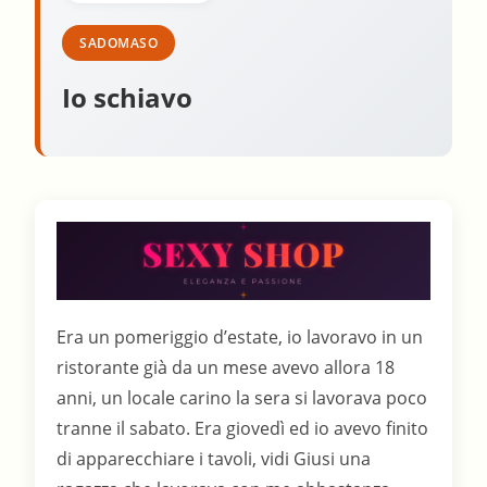
SADOMASO
Io schiavo
Era un pomeriggio d’estate, io lavoravo in un
ristorante già da un mese avevo allora 18
anni, un locale carino la sera si lavorava poco
tranne il sabato. Era giovedì ed io avevo finito
di apparecchiare i tavoli, vidi Giusi una