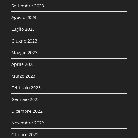
Settembre 2023
Agosto 2023
Luglio 2023
Giugno 2023
Maggio 2023
Aprile 2023
Marzo 2023
Febbraio 2023
Gennaio 2023
Dicembre 2022
Novembre 2022
Ottobre 2022