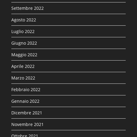
Settembre 2022
Agosto 2022
Luglio 2022
Giugno 2022
Maggio 2022
Aprile 2022
Marzo 2022
Febbraio 2022
Gennaio 2022
Dicembre 2021
Novembre 2021
Ottobre 2021