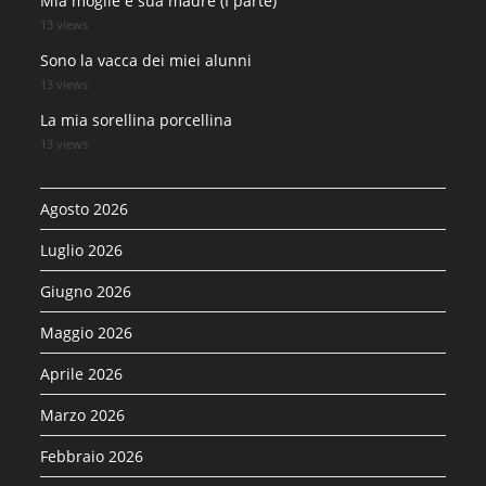
Mia moglie e sua madre (I parte)
13 views
Sono la vacca dei miei alunni
13 views
La mia sorellina porcellina
13 views
Agosto 2026
Luglio 2026
Giugno 2026
Maggio 2026
Aprile 2026
Marzo 2026
Febbraio 2026