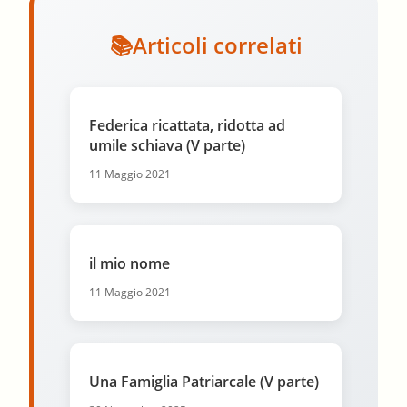
Articoli correlati
Federica ricattata, ridotta ad
umile schiava (V parte)
11 Maggio 2021
il mio nome
11 Maggio 2021
Una Famiglia Patriarcale (V parte)