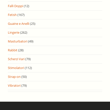
Falli Doppi
(12)
Fetish
(167)
Guaine e Anelli
(25)
Lingerie
(262)
Masturbatori
(49)
Rabbit
(28)
Scherzi Vari
(79)
Stimolatori
(112)
Strap-on
(50)
Vibratori
(79)