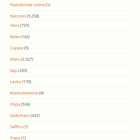
Piattaforme online
(1)
Racconti
(5.258)
Altro
(737)
Bisex
(142)
Coppie
(5)
Etero
(2.327)
Gay
(249)
Lesbo
(170)
Masturbazione
(6)
Orgia
(534)
Sadomaso
(437)
Saffico
(1)
Trans
(1)