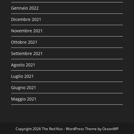
Gennaio 2022
Dicembre 2021
Novembre 2021
Ottobre 2021
Settembre 2021
Agosto 2021
Luglio 2021
Giugno 2021
Maggio 2021
Copyright 2026 The Red Kiss - WordPress Theme by OceanWP