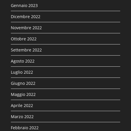
Gennaio 2023
Dicembre 2022
Novembre 2022
Ottobre 2022
Settembre 2022
Agosto 2022
Luglio 2022
Giugno 2022
Maggio 2022
Aprile 2022
Marzo 2022
Febbraio 2022