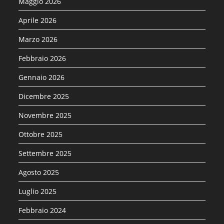
Maggio 2026
Aprile 2026
Marzo 2026
Febbraio 2026
Gennaio 2026
Dicembre 2025
Novembre 2025
Ottobre 2025
Settembre 2025
Agosto 2025
Luglio 2025
Febbraio 2024