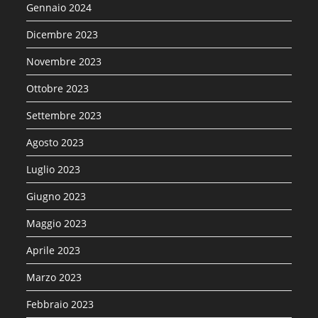
Gennaio 2024
Dicembre 2023
Novembre 2023
Ottobre 2023
Settembre 2023
Agosto 2023
Luglio 2023
Giugno 2023
Maggio 2023
Aprile 2023
Marzo 2023
Febbraio 2023