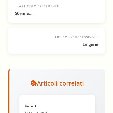
← ARTICOLO PRECEDENTE
50enne……
ARTICOLO SUCCESSIVO →
Lingerie
Articoli correlati
Sarah