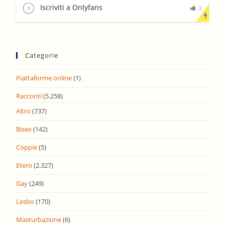
Iscriviti a Onlyfans
2
Categorie
Piattaforme online
(1)
Racconti
(5.258)
Altro
(737)
Bisex
(142)
Coppie
(5)
Etero
(2.327)
Gay
(249)
Lesbo
(170)
Masturbazione
(6)