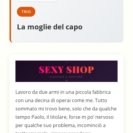
TRIO
La moglie del capo
Lavoro da due armi in una piccola fabbrica
con una decina di operai come me. Tutto
sommato mi trovo bene, solo che da qualche
tempo Paolo, il titolare, forse m po’ nervoso
per qualche suo problema, incominciò a