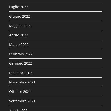
Luglio 2022
Giugno 2022
Maggio 2022
Aprile 2022
Marzo 2022
Febbraio 2022
Gennaio 2022
Dicembre 2021
Novembre 2021
Ottobre 2021
Settembre 2021
Agosto 2021