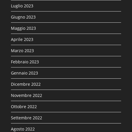
Luglio 2023
Giugno 2023
Maggio 2023
Aprile 2023
Marzo 2023
Febbraio 2023
Gennaio 2023
Dicembre 2022
Novembre 2022
Ottobre 2022
Settembre 2022
Agosto 2022