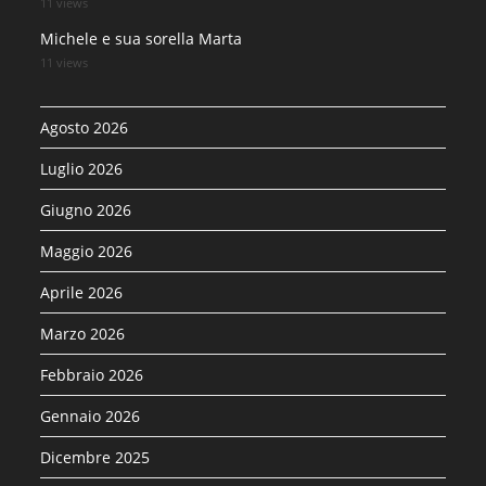
11 views
Michele e sua sorella Marta
11 views
Agosto 2026
Luglio 2026
Giugno 2026
Maggio 2026
Aprile 2026
Marzo 2026
Febbraio 2026
Gennaio 2026
Dicembre 2025