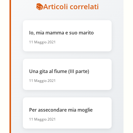
Articoli correlati
Io, mia mamma e suo marito
11 Maggio 2021
Una gita al fiume (III parte)
11 Maggio 2021
Per assecondare mia moglie
11 Maggio 2021