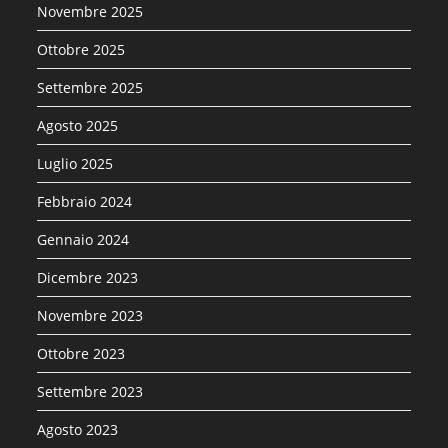
Novembre 2025
Ottobre 2025
Settembre 2025
Agosto 2025
Luglio 2025
Febbraio 2024
Gennaio 2024
Dicembre 2023
Novembre 2023
Ottobre 2023
Settembre 2023
Agosto 2023