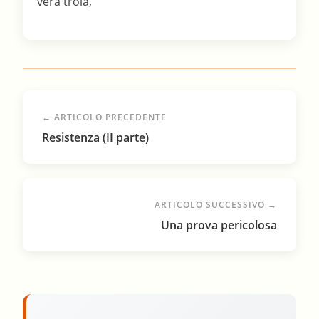
vera troia,
← ARTICOLO PRECEDENTE
Resistenza (II parte)
ARTICOLO SUCCESSIVO →
Una prova pericolosa