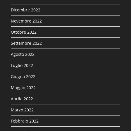
Dicembre 2022
Novembre 2022
Ottobre 2022
Settembre 2022
Agosto 2022
Luglio 2022
Giugno 2022
Maggio 2022
Aprile 2022
Marzo 2022
Febbraio 2022