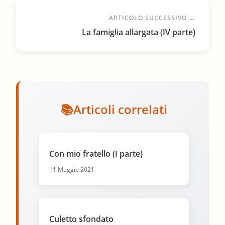
ARTICOLO SUCCESSIVO →
La famiglia allargata (IV parte)
Articoli correlati
Con mio fratello (I parte)
11 Maggio 2021
Culetto sfondato