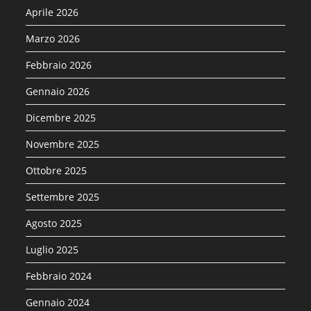
Aprile 2026
Marzo 2026
Febbraio 2026
Gennaio 2026
Dicembre 2025
Novembre 2025
Ottobre 2025
Settembre 2025
Agosto 2025
Luglio 2025
Febbraio 2024
Gennaio 2024