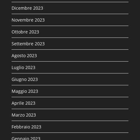
Dicembre 2023
Novembre 2023
Ottobre 2023
Settembre 2023
Agosto 2023
Luglio 2023
Giugno 2023
Maggio 2023
Aprile 2023
Marzo 2023
Febbraio 2023
Gennaio 2023