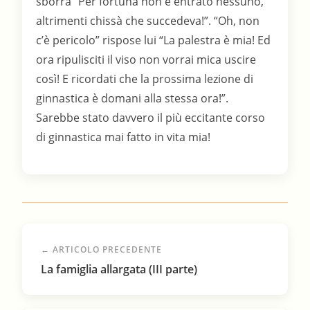
← ARTICOLO PRECEDENTE
La famiglia allargata (III parte)