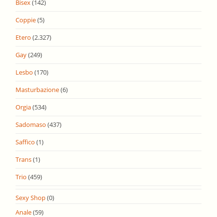
Bisex
(142)
Coppie
(5)
Etero
(2.327)
Gay
(249)
Lesbo
(170)
Masturbazione
(6)
Orgia
(534)
Sadomaso
(437)
Saffico
(1)
Trans
(1)
Trio
(459)
Sexy Shop
(0)
Anale
(59)