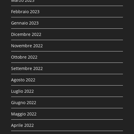
Marzo 2023
Febbraio 2023
Gennaio 2023
Dicembre 2022
Novembre 2022
Ottobre 2022
Settembre 2022
Agosto 2022
Luglio 2022
Giugno 2022
Maggio 2022
Aprile 2022