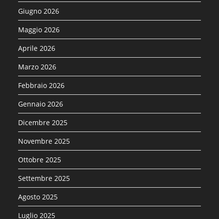
Giugno 2026
Maggio 2026
Aprile 2026
Marzo 2026
Febbraio 2026
Gennaio 2026
Dicembre 2025
Novembre 2025
Ottobre 2025
Settembre 2025
Agosto 2025
Luglio 2025