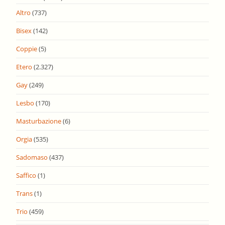
Altro
(737)
Bisex
(142)
Coppie
(5)
Etero
(2.327)
Gay
(249)
Lesbo
(170)
Masturbazione
(6)
Orgia
(535)
Sadomaso
(437)
Saffico
(1)
Trans
(1)
Trio
(459)