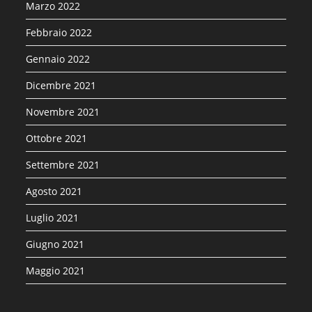
Marzo 2022
Febbraio 2022
Gennaio 2022
Dicembre 2021
Novembre 2021
Ottobre 2021
Settembre 2021
Agosto 2021
Luglio 2021
Giugno 2021
Maggio 2021