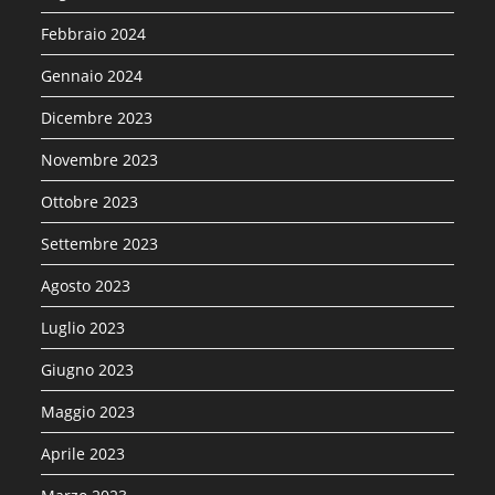
Febbraio 2024
Gennaio 2024
Dicembre 2023
Novembre 2023
Ottobre 2023
Settembre 2023
Agosto 2023
Luglio 2023
Giugno 2023
Maggio 2023
Aprile 2023