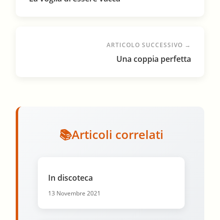
ARTICOLO SUCCESSIVO →
Una coppia perfetta
Articoli correlati
In discoteca
13 Novembre 2021