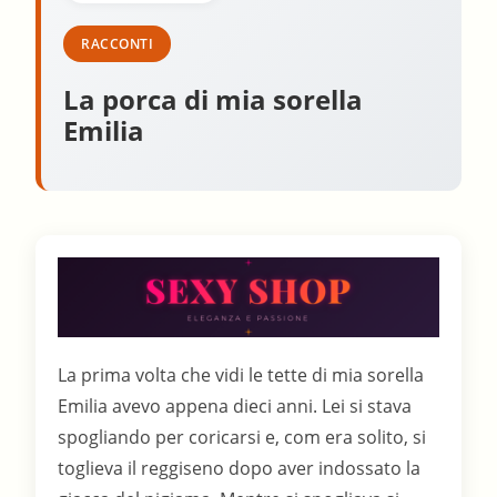
RACCONTI
La porca di mia sorella
Emilia
La prima volta che vidi le tette di mia sorella
Emilia avevo appena dieci anni. Lei si stava
spogliando per coricarsi e, com era solito, si
toglieva il reggiseno dopo aver indossato la