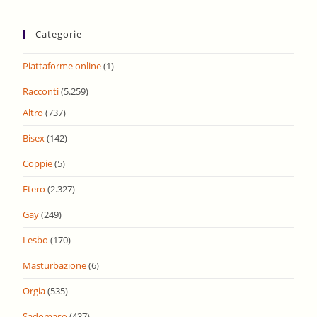
Categorie
Piattaforme online
(1)
Racconti
(5.259)
Altro
(737)
Bisex
(142)
Coppie
(5)
Etero
(2.327)
Gay
(249)
Lesbo
(170)
Masturbazione
(6)
Orgia
(535)
Sadomaso
(437)