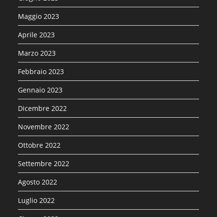
Maggio 2023
Aprile 2023
Marzo 2023
Febbraio 2023
Gennaio 2023
Dicembre 2022
Novembre 2022
Ottobre 2022
Settembre 2022
Agosto 2022
Luglio 2022