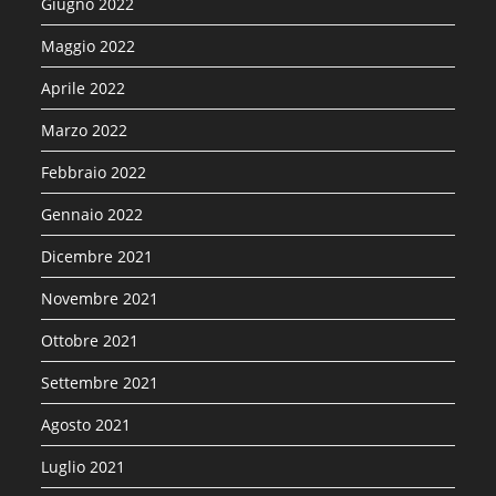
Giugno 2022
Maggio 2022
Aprile 2022
Marzo 2022
Febbraio 2022
Gennaio 2022
Dicembre 2021
Novembre 2021
Ottobre 2021
Settembre 2021
Agosto 2021
Luglio 2021