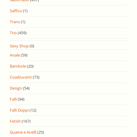
Saffico
(1)
Trans
(1)
Trio
(459)
Sexy Shop
(0)
Anale
(59)
Bambole
(20)
Coadiuvanti
(73)
Design
(54)
Falli
(94)
Falli Doppi
(12)
Fetish
(167)
Guaine e Anelli
(25)