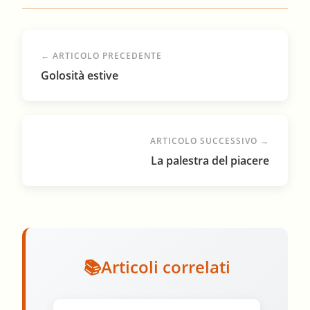
← ARTICOLO PRECEDENTE
Golosità estive
ARTICOLO SUCCESSIVO →
La palestra del piacere
Articoli correlati