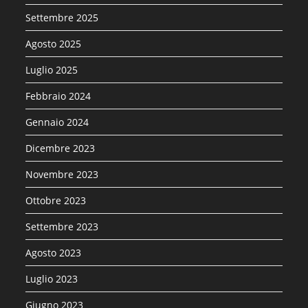
Settembre 2025
Agosto 2025
Luglio 2025
Febbraio 2024
Gennaio 2024
Dicembre 2023
Novembre 2023
Ottobre 2023
Settembre 2023
Agosto 2023
Luglio 2023
Giugno 2023