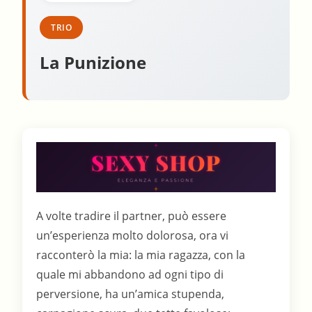
TRIO
La Punizione
A volte tradire il partner, può essere
un’esperienza molto dolorosa, ora vi
racconterò la mia: la mia ragazza, con la
quale mi abbandono ad ogni tipo di
perversione, ha un’amica stupenda,