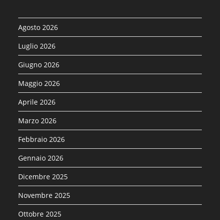
Agosto 2026
Luglio 2026
Giugno 2026
Maggio 2026
Aprile 2026
Marzo 2026
Febbraio 2026
Gennaio 2026
Dicembre 2025
Novembre 2025
Ottobre 2025