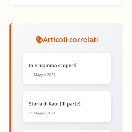
Articoli correlati
Io e mamma scoperti
11 Maggio 2021
Storia di Kate (III parte)
11 Maggio 2021