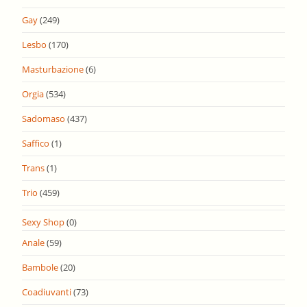
Gay
(249)
Lesbo
(170)
Masturbazione
(6)
Orgia
(534)
Sadomaso
(437)
Saffico
(1)
Trans
(1)
Trio
(459)
Sexy Shop
(0)
Anale
(59)
Bambole
(20)
Coadiuvanti
(73)