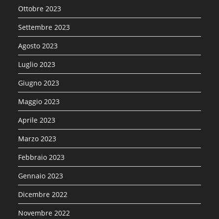
Ottobre 2023
Settembre 2023
Agosto 2023
Luglio 2023
Giugno 2023
Maggio 2023
Aprile 2023
Marzo 2023
Febbraio 2023
Gennaio 2023
Dicembre 2022
Novembre 2022