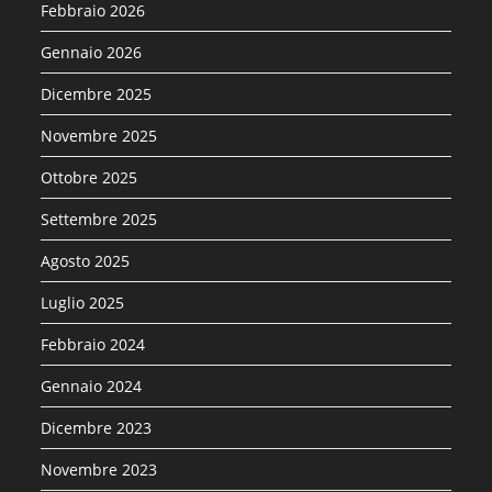
Febbraio 2026
Gennaio 2026
Dicembre 2025
Novembre 2025
Ottobre 2025
Settembre 2025
Agosto 2025
Luglio 2025
Febbraio 2024
Gennaio 2024
Dicembre 2023
Novembre 2023