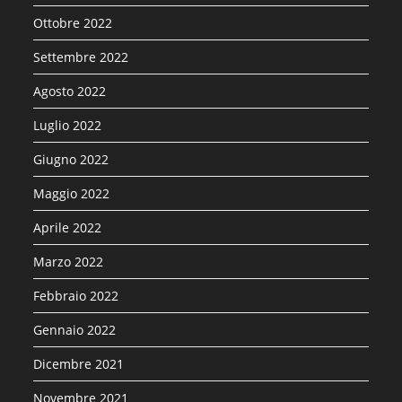
Ottobre 2022
Settembre 2022
Agosto 2022
Luglio 2022
Giugno 2022
Maggio 2022
Aprile 2022
Marzo 2022
Febbraio 2022
Gennaio 2022
Dicembre 2021
Novembre 2021