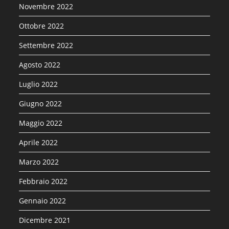
Novembre 2022
Ottobre 2022
Settembre 2022
Agosto 2022
Luglio 2022
Giugno 2022
Maggio 2022
Aprile 2022
Marzo 2022
Febbraio 2022
Gennaio 2022
Dicembre 2021