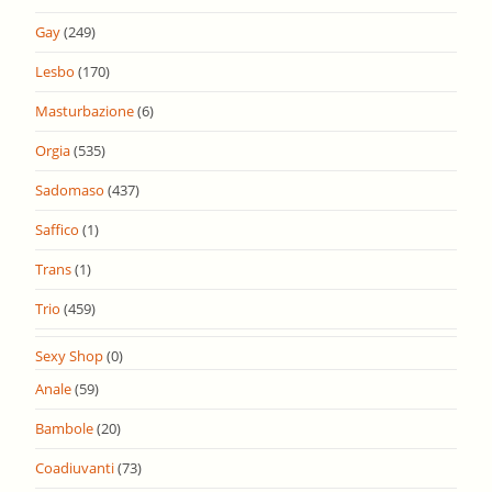
Gay
(249)
Lesbo
(170)
Masturbazione
(6)
Orgia
(535)
Sadomaso
(437)
Saffico
(1)
Trans
(1)
Trio
(459)
Sexy Shop
(0)
Anale
(59)
Bambole
(20)
Coadiuvanti
(73)