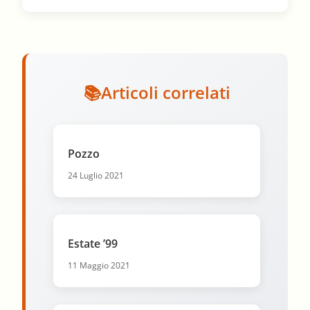
Articoli correlati
Pozzo
24 Luglio 2021
Estate ’99
11 Maggio 2021