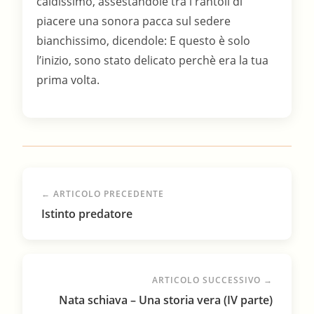
← ARTICOLO PRECEDENTE
Istinto predatore
ARTICOLO SUCCESSIVO →
Nata schiava – Una storia vera (IV parte)