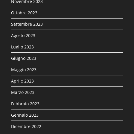
Novembre 2023
Ottobre 2023
Settembre 2023
Agosto 2023
Luglio 2023
Giugno 2023
Maggio 2023
Aprile 2023
Marzo 2023
Febbraio 2023
Gennaio 2023
Dicembre 2022