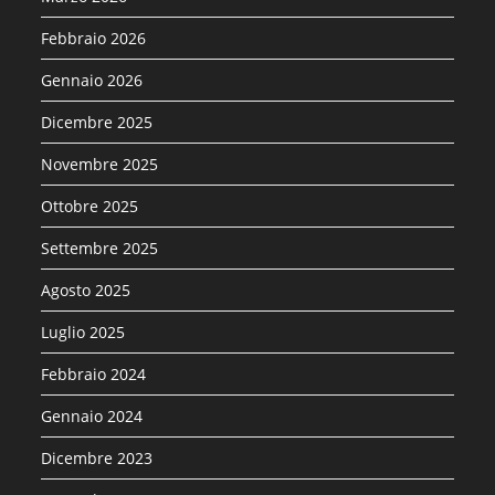
Febbraio 2026
Gennaio 2026
Dicembre 2025
Novembre 2025
Ottobre 2025
Settembre 2025
Agosto 2025
Luglio 2025
Febbraio 2024
Gennaio 2024
Dicembre 2023