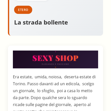
ETERO
La strada bollente
Era estate, umida, noiosa, deserta estate di
Torino. Passo davanti ad un edicola, scelgo
un giornale, lo sfoglio, poi a casa lo metto
da parte. Dopo qualche sera lo sguardo
ricade sulle pagine del giornale, aperto al