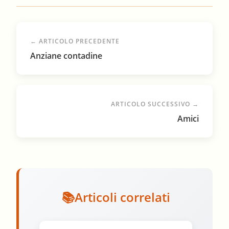
← ARTICOLO PRECEDENTE
Anziane contadine
ARTICOLO SUCCESSIVO →
Amici
Articoli correlati