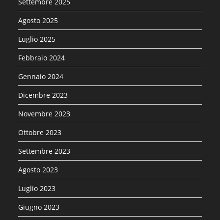
Settembre 2025
Agosto 2025
Luglio 2025
Febbraio 2024
Gennaio 2024
Dicembre 2023
Novembre 2023
Ottobre 2023
Settembre 2023
Agosto 2023
Luglio 2023
Giugno 2023