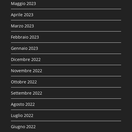
Maggio 2023
Aprile 2023
Marzo 2023
Febbraio 2023
Gennaio 2023
Dicembre 2022
Novembre 2022
Ottobre 2022
Settembre 2022
Agosto 2022
Luglio 2022
Giugno 2022