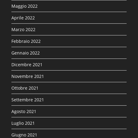
Maggio 2022
Aprile 2022
Marzo 2022
Febbraio 2022
Gennaio 2022
Dicembre 2021
Novembre 2021
Ottobre 2021
Settembre 2021
Agosto 2021
Luglio 2021
Giugno 2021