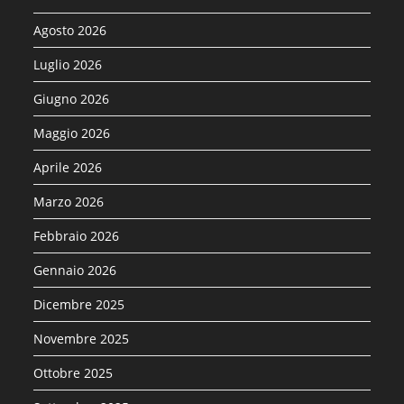
Agosto 2026
Luglio 2026
Giugno 2026
Maggio 2026
Aprile 2026
Marzo 2026
Febbraio 2026
Gennaio 2026
Dicembre 2025
Novembre 2025
Ottobre 2025