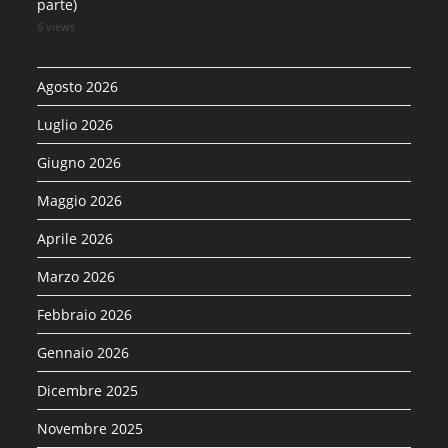
parte)
6 views
Agosto 2026
Luglio 2026
Giugno 2026
Maggio 2026
Aprile 2026
Marzo 2026
Febbraio 2026
Gennaio 2026
Dicembre 2025
Novembre 2025