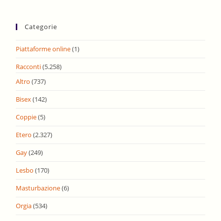
Categorie
Piattaforme online
(1)
Racconti
(5.258)
Altro
(737)
Bisex
(142)
Coppie
(5)
Etero
(2.327)
Gay
(249)
Lesbo
(170)
Masturbazione
(6)
Orgia
(534)