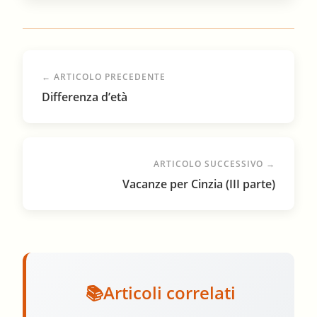
← ARTICOLO PRECEDENTE
Differenza d’età
ARTICOLO SUCCESSIVO →
Vacanze per Cinzia (III parte)
Articoli correlati