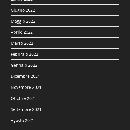
Giugno 2022
Maggio 2022
Aprile 2022
Marzo 2022
Febbraio 2022
Gennaio 2022
Dicembre 2021
Novembre 2021
Ottobre 2021
Settembre 2021
Agosto 2021