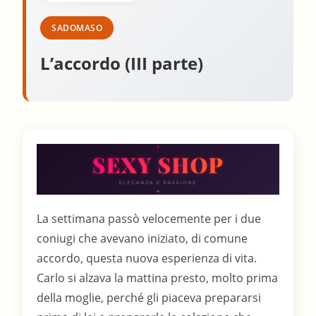
SADOMASO
L’accordo (III parte)
La settimana passò velocemente per i due
coniugi che avevano iniziato, di comune
accordo, questa nuova esperienza di vita.
Carlo si alzava la mattina presto, molto prima
della moglie, perché gli piaceva prepararsi