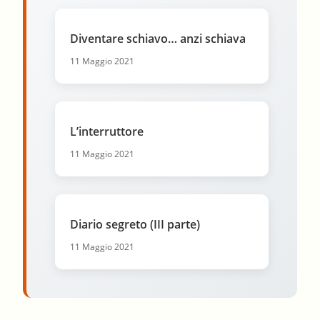
Diventare schiavo… anzi schiava
11 Maggio 2021
L’interruttore
11 Maggio 2021
Diario segreto (III parte)
11 Maggio 2021