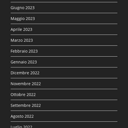
Giugno 2023
Maggio 2023
Aprile 2023
Marzo 2023
Febbraio 2023
Gennaio 2023
Dicembre 2022
Novembre 2022
Ottobre 2022
Settembre 2022
Agosto 2022
Luglio 2022