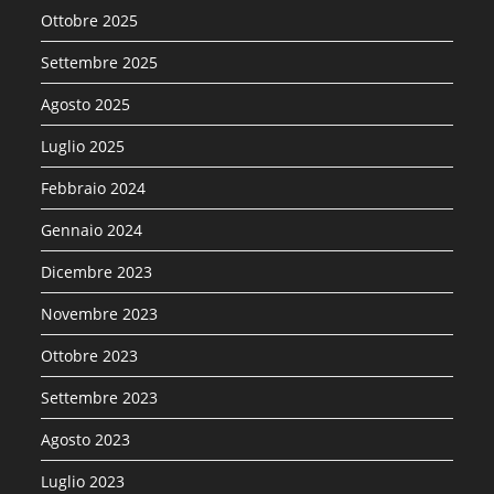
Ottobre 2025
Settembre 2025
Agosto 2025
Luglio 2025
Febbraio 2024
Gennaio 2024
Dicembre 2023
Novembre 2023
Ottobre 2023
Settembre 2023
Agosto 2023
Luglio 2023