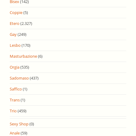
Bisex
(142)
Coppie
(5)
Etero
(2.327)
Gay
(249)
Lesbo
(170)
Masturbazione
(6)
Orgia
(535)
Sadomaso
(437)
Saffico
(1)
Trans
(1)
Trio
(459)
Sexy Shop
(0)
Anale
(59)