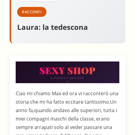
RACCONTI
Laura: la tedescona
Ciao mi chiamo Max ed ora vi racconterò una
storia che mi ha fatto eccitare tantissimo.Un
anno fa,quando andavo alle superiori, tutta i
miei compagni maschi della classe, erano
sempre arrapati solo al veder passare una