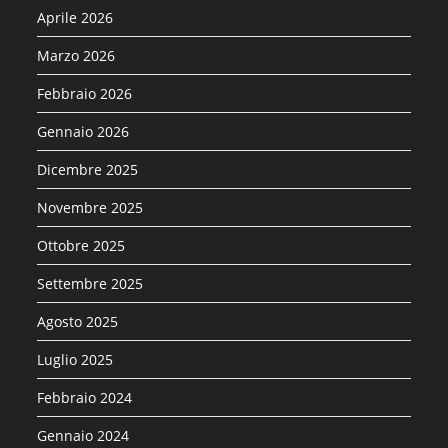
Aprile 2026
Marzo 2026
Febbraio 2026
Gennaio 2026
Dicembre 2025
Novembre 2025
Ottobre 2025
Settembre 2025
Agosto 2025
Luglio 2025
Febbraio 2024
Gennaio 2024