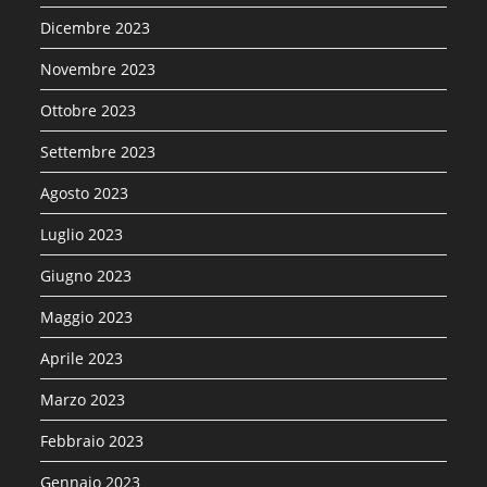
Dicembre 2023
Novembre 2023
Ottobre 2023
Settembre 2023
Agosto 2023
Luglio 2023
Giugno 2023
Maggio 2023
Aprile 2023
Marzo 2023
Febbraio 2023
Gennaio 2023