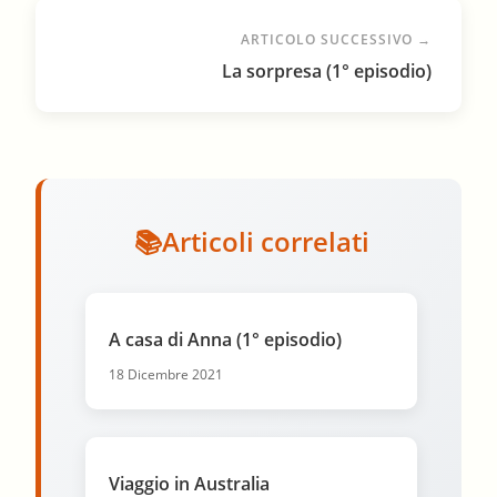
ARTICOLO SUCCESSIVO →
La sorpresa (1° episodio)
Articoli correlati
A casa di Anna (1° episodio)
18 Dicembre 2021
Viaggio in Australia