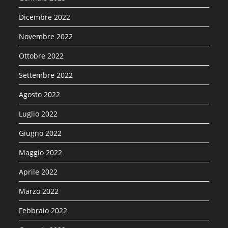
Dicembre 2022
Novembre 2022
Ottobre 2022
Settembre 2022
Agosto 2022
Luglio 2022
Giugno 2022
Maggio 2022
Aprile 2022
Marzo 2022
Febbraio 2022