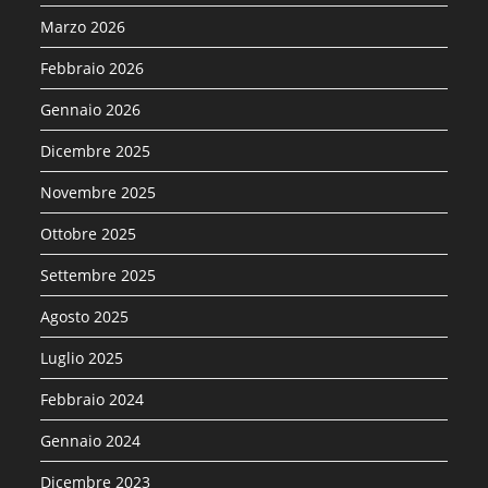
Marzo 2026
Febbraio 2026
Gennaio 2026
Dicembre 2025
Novembre 2025
Ottobre 2025
Settembre 2025
Agosto 2025
Luglio 2025
Febbraio 2024
Gennaio 2024
Dicembre 2023