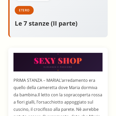
ETERO
Le 7 stanze (II parte)
PRIMA STANZA – MARIAL’arredamento era
quello della cameretta dove Maria dormiva
da bambina.Il letto con la sopracoperta rossa
a fiori gialli, l’orsacchiotto appoggiato sul
cuscino, il crocifisso alla parete. Nè avrebbe