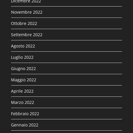
Dicembre 2022
Novembre 2022
Ottobre 2022
Settembre 2022
Agosto 2022
Luglio 2022
Giugno 2022
Maggio 2022
Aprile 2022
Marzo 2022
Febbraio 2022
Gennaio 2022