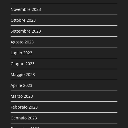
Novembre 2023
Ottobre 2023
Settembre 2023
Agosto 2023
Luglio 2023
Giugno 2023
Maggio 2023
Aprile 2023
Marzo 2023
Febbraio 2023
Gennaio 2023