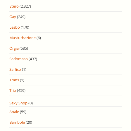
Etero
(2.327)
Gay
(249)
Lesbo
(170)
Masturbazione
(6)
Orgia
(535)
Sadomaso
(437)
Saffico
(1)
Trans
(1)
Trio
(459)
Sexy Shop
(0)
Anale
(59)
Bambole
(20)