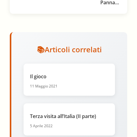
Panna…
Articoli correlati
Il gioco
11 Maggio 2021
Terza visita all’Italia (II parte)
5 Aprile 2022