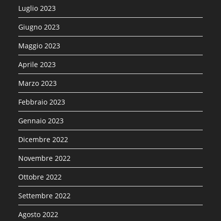
Luglio 2023
Giugno 2023
Maggio 2023
Aprile 2023
Marzo 2023
Febbraio 2023
Gennaio 2023
Dicembre 2022
Novembre 2022
Ottobre 2022
Settembre 2022
Agosto 2022