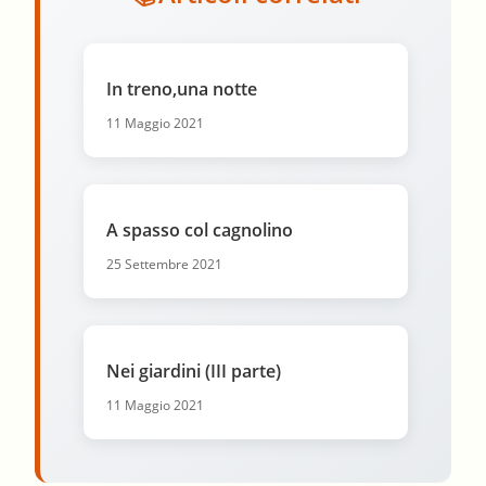
In treno,una notte
11 Maggio 2021
A spasso col cagnolino
25 Settembre 2021
Nei giardini (III parte)
11 Maggio 2021