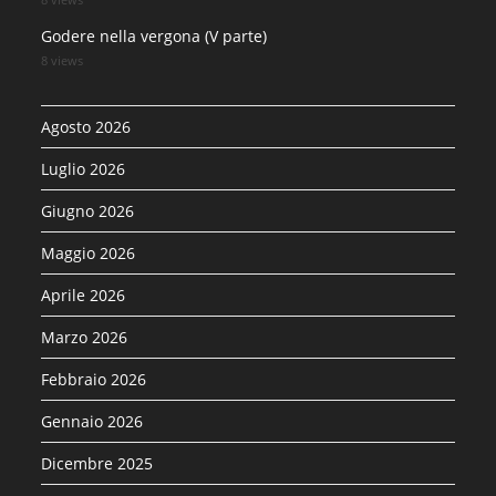
Godere nella vergona (V parte)
8 views
Agosto 2026
Luglio 2026
Giugno 2026
Maggio 2026
Aprile 2026
Marzo 2026
Febbraio 2026
Gennaio 2026
Dicembre 2025