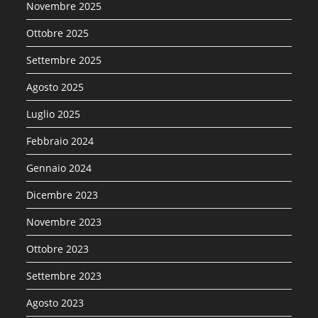
Novembre 2025
Ottobre 2025
Settembre 2025
Agosto 2025
Luglio 2025
Febbraio 2024
Gennaio 2024
Dicembre 2023
Novembre 2023
Ottobre 2023
Settembre 2023
Agosto 2023