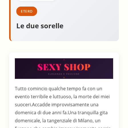
ETERO
Le due sorelle
Tutto comincio qualche tempo fa con un
evento terribile e luttuoso, la morte dei miei
suoceri.Accadde improvvisamente una
domenica di due anni fa.Una tranquilla gita
domenicale, la tangenziale di Milano, un