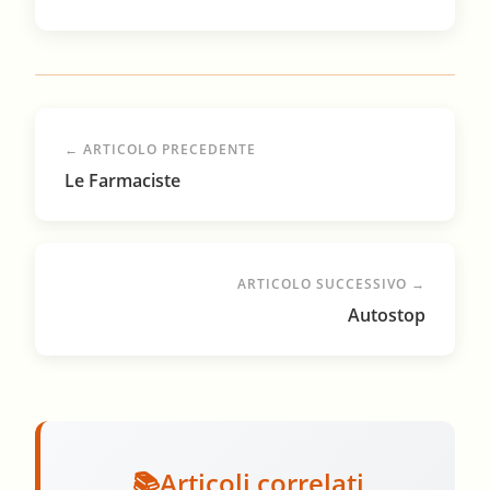
← ARTICOLO PRECEDENTE
Le Farmaciste
ARTICOLO SUCCESSIVO →
Autostop
Articoli correlati