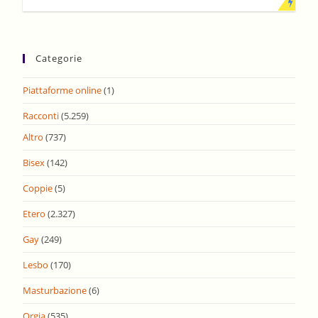
Categorie
Piattaforme online
(1)
Racconti
(5.259)
Altro
(737)
Bisex
(142)
Coppie
(5)
Etero
(2.327)
Gay
(249)
Lesbo
(170)
Masturbazione
(6)
Orgia
(535)