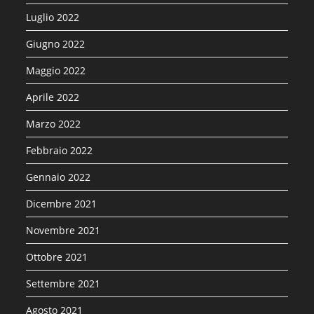
Luglio 2022
Giugno 2022
Maggio 2022
Aprile 2022
Marzo 2022
Febbraio 2022
Gennaio 2022
Dicembre 2021
Novembre 2021
Ottobre 2021
Settembre 2021
Agosto 2021