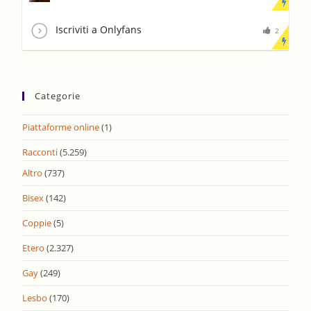
Iscriviti a Onlyfans
2
Categorie
Piattaforme online
(1)
Racconti
(5.259)
Altro
(737)
Bisex
(142)
Coppie
(5)
Etero
(2.327)
Gay
(249)
Lesbo
(170)