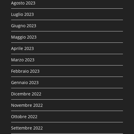
Agosto 2023
Luglio 2023
Giugno 2023
Maggio 2023
Aprile 2023
Marzo 2023
Febbraio 2023
Gennaio 2023
Dicembre 2022
Novembre 2022
Ottobre 2022
Settembre 2022