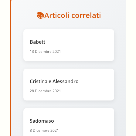
Articoli correlati
Babett
13 Dicembre 2021
Cristina e Alessandro
28 Dicembre 2021
Sadomaso
8 Dicembre 2021