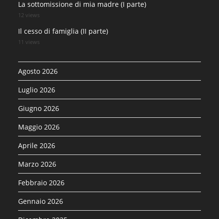
La sottomissione di mia madre (I parte)
12 views
Il cesso di famiglia (II parte)
11 views
Agosto 2026
Luglio 2026
Giugno 2026
Maggio 2026
Aprile 2026
Marzo 2026
Febbraio 2026
Gennaio 2026