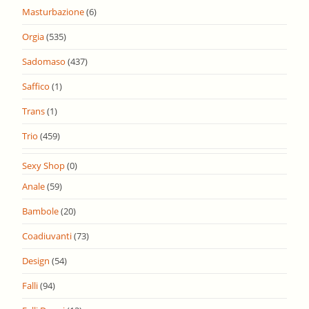
Masturbazione
(6)
Orgia
(535)
Sadomaso
(437)
Saffico
(1)
Trans
(1)
Trio
(459)
Sexy Shop
(0)
Anale
(59)
Bambole
(20)
Coadiuvanti
(73)
Design
(54)
Falli
(94)