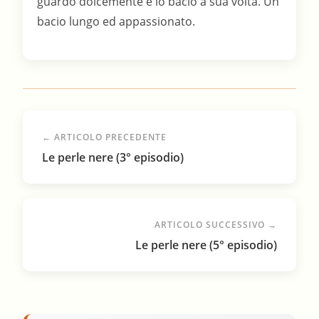
← ARTICOLO PRECEDENTE
Le perle nere (3° episodio)
ARTICOLO SUCCESSIVO →
Le perle nere (5° episodio)