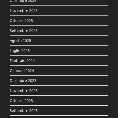
Dicembre 2025
Novembre 2025
Ottobre 2025
Settembre 2025
Agosto 2025
Luglio 2025
Febbraio 2024
Gennaio 2024
Dicembre 2023
Novembre 2023
Ottobre 2023
Settembre 2023