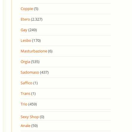
Coppie
(5)
Etero
(2.327)
Gay
(249)
Lesbo
(170)
Masturbazione
(6)
Orgia
(535)
Sadomaso
(437)
Saffico
(1)
Trans
(1)
Trio
(459)
Sexy Shop
(0)
Anale
(59)