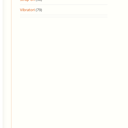
Vibratori
(79)