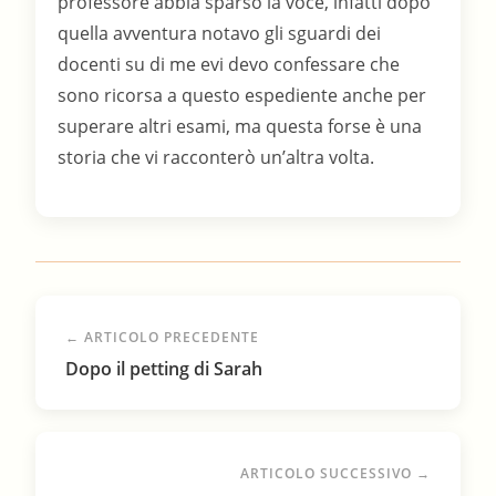
← ARTICOLO PRECEDENTE
Dopo il petting di Sarah
ARTICOLO SUCCESSIVO →