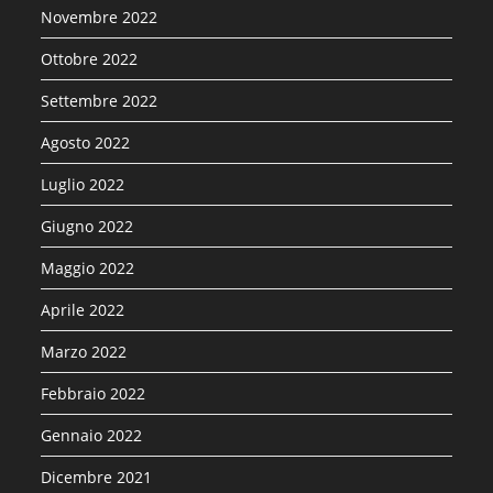
Novembre 2022
Ottobre 2022
Settembre 2022
Agosto 2022
Luglio 2022
Giugno 2022
Maggio 2022
Aprile 2022
Marzo 2022
Febbraio 2022
Gennaio 2022
Dicembre 2021