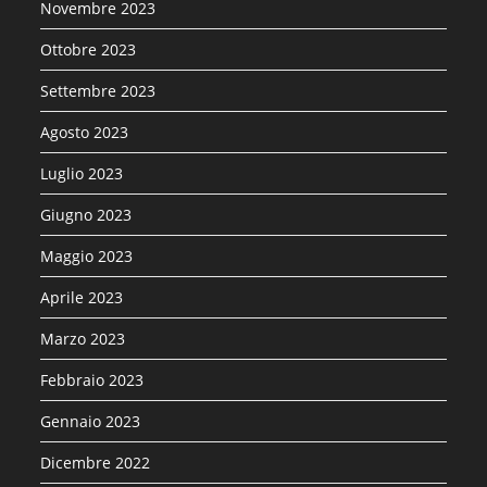
Novembre 2023
Ottobre 2023
Settembre 2023
Agosto 2023
Luglio 2023
Giugno 2023
Maggio 2023
Aprile 2023
Marzo 2023
Febbraio 2023
Gennaio 2023
Dicembre 2022