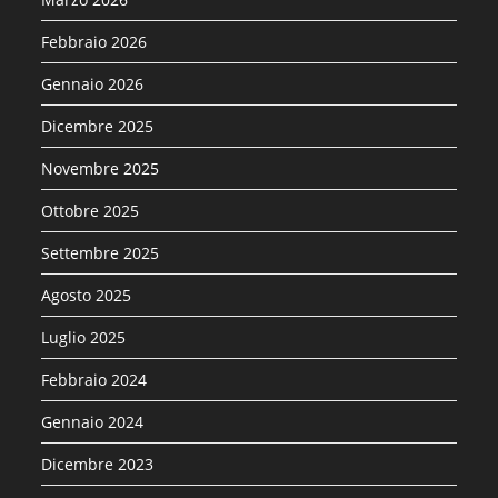
Febbraio 2026
Gennaio 2026
Dicembre 2025
Novembre 2025
Ottobre 2025
Settembre 2025
Agosto 2025
Luglio 2025
Febbraio 2024
Gennaio 2024
Dicembre 2023