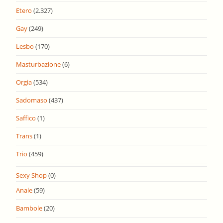
Etero
(2.327)
Gay
(249)
Lesbo
(170)
Masturbazione
(6)
Orgia
(534)
Sadomaso
(437)
Saffico
(1)
Trans
(1)
Trio
(459)
Sexy Shop
(0)
Anale
(59)
Bambole
(20)