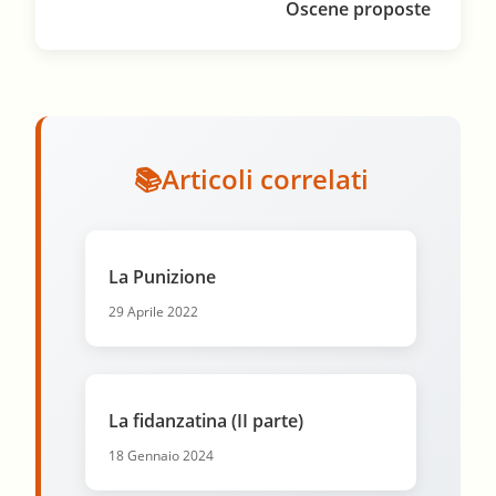
Oscene proposte
Articoli correlati
La Punizione
29 Aprile 2022
La fidanzatina (II parte)
18 Gennaio 2024