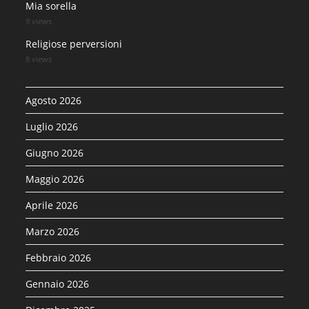
Mia sorella
9 views
Religiose perversioni
8 views
Agosto 2026
Luglio 2026
Giugno 2026
Maggio 2026
Aprile 2026
Marzo 2026
Febbraio 2026
Gennaio 2026