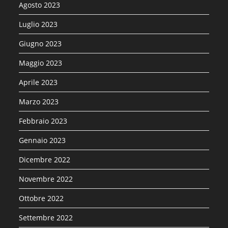
Agosto 2023
Luglio 2023
Giugno 2023
Maggio 2023
Aprile 2023
Marzo 2023
Febbraio 2023
Gennaio 2023
Dicembre 2022
Novembre 2022
Ottobre 2022
Settembre 2022