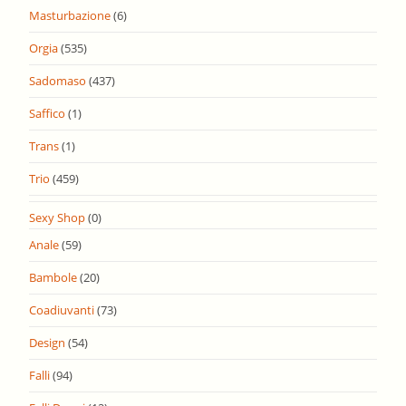
Masturbazione
(6)
Orgia
(535)
Sadomaso
(437)
Saffico
(1)
Trans
(1)
Trio
(459)
Sexy Shop
(0)
Anale
(59)
Bambole
(20)
Coadiuvanti
(73)
Design
(54)
Falli
(94)