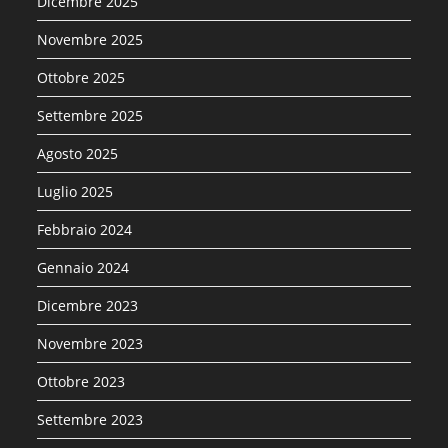
Dicembre 2025
Novembre 2025
Ottobre 2025
Settembre 2025
Agosto 2025
Luglio 2025
Febbraio 2024
Gennaio 2024
Dicembre 2023
Novembre 2023
Ottobre 2023
Settembre 2023