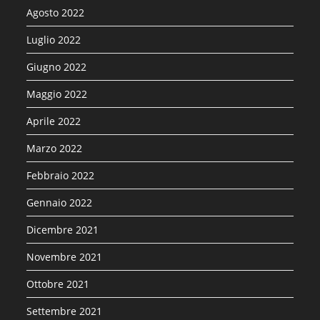
Agosto 2022
Luglio 2022
Giugno 2022
Maggio 2022
Aprile 2022
Marzo 2022
Febbraio 2022
Gennaio 2022
Dicembre 2021
Novembre 2021
Ottobre 2021
Settembre 2021