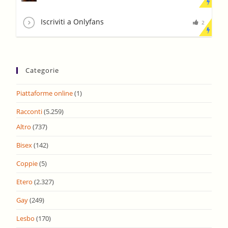
Iscriviti a Onlyfans
2
Categorie
Piattaforme online
(1)
Racconti
(5.259)
Altro
(737)
Bisex
(142)
Coppie
(5)
Etero
(2.327)
Gay
(249)
Lesbo
(170)