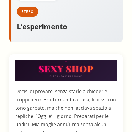
ETERO
L’esperimento
Decisi di provare, senza starle a chiederle
troppi permessi.Tornando a casa, le dissi con
tono garbato, ma che non lasciava spazio a
repliche: “Oggi e’ il giorno. Preparati per le
undici”.Mia moglie annuì, ma senza alcun