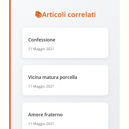
Articoli correlati
Confessione
11 Maggio 2021
Vicina matura porcella
11 Maggio 2021
Amore fraterno
11 Maggio 2021