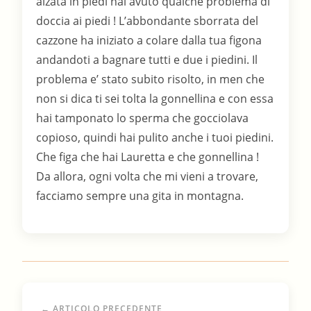
← ARTICOLO PRECEDENTE