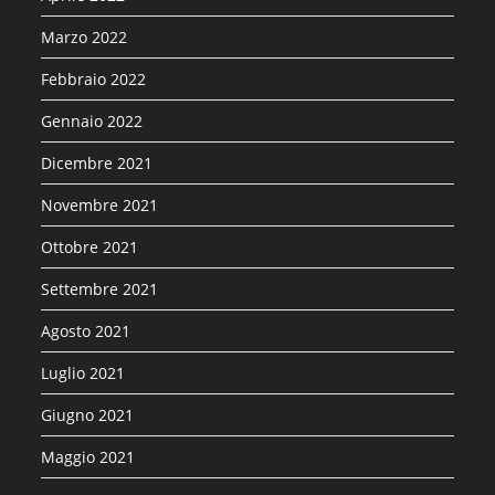
Marzo 2022
Febbraio 2022
Gennaio 2022
Dicembre 2021
Novembre 2021
Ottobre 2021
Settembre 2021
Agosto 2021
Luglio 2021
Giugno 2021
Maggio 2021