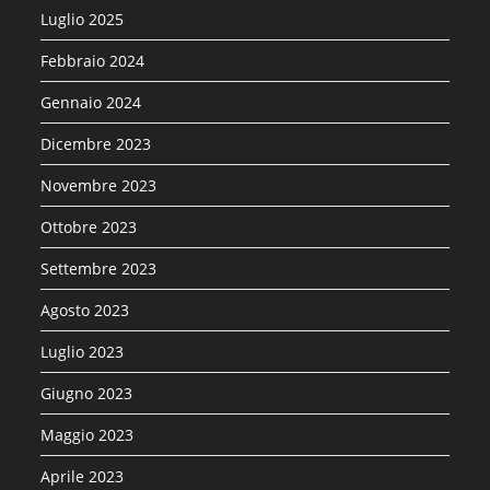
Luglio 2025
Febbraio 2024
Gennaio 2024
Dicembre 2023
Novembre 2023
Ottobre 2023
Settembre 2023
Agosto 2023
Luglio 2023
Giugno 2023
Maggio 2023
Aprile 2023