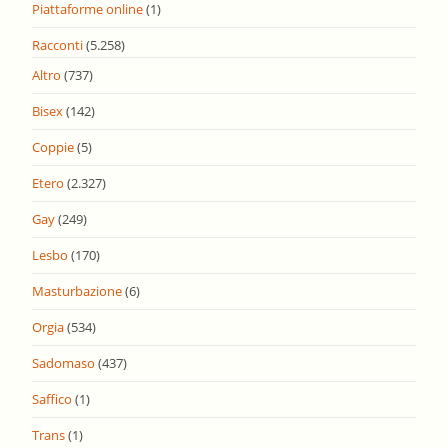
Piattaforme online
(1)
Racconti
(5.258)
Altro
(737)
Bisex
(142)
Coppie
(5)
Etero
(2.327)
Gay
(249)
Lesbo
(170)
Masturbazione
(6)
Orgia
(534)
Sadomaso
(437)
Saffico
(1)
Trans
(1)