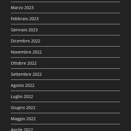
Marzo 2023
Febbraio 2023
Gennaio 2023
Dicembre 2022
Novembre 2022
Ottobre 2022
Settembre 2022
Agosto 2022
Luglio 2022
Giugno 2022
Maggio 2022
Aprile 2022