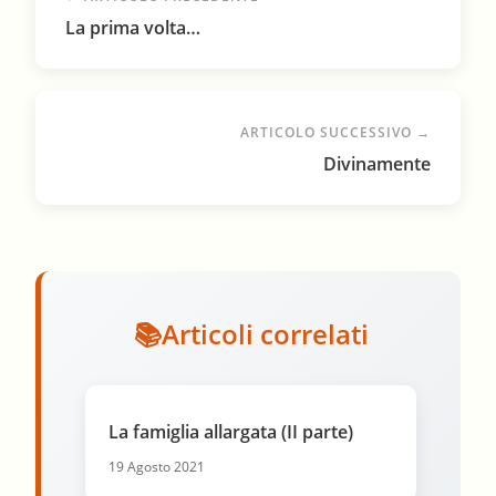
La prima volta…
ARTICOLO SUCCESSIVO →
Divinamente
Articoli correlati
La famiglia allargata (II parte)
19 Agosto 2021