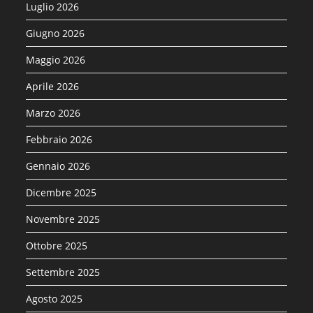
Luglio 2026
Giugno 2026
Maggio 2026
Aprile 2026
Marzo 2026
Febbraio 2026
Gennaio 2026
Dicembre 2025
Novembre 2025
Ottobre 2025
Settembre 2025
Agosto 2025