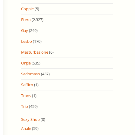
Coppie
(5)
Etero
(2.327)
Gay
(249)
Lesbo
(170)
Masturbazione
(6)
Orgia
(535)
Sadomaso
(437)
Saffico
(1)
Trans
(1)
Trio
(459)
Sexy Shop
(0)
Anale
(59)