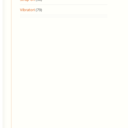
Vibratori
(79)