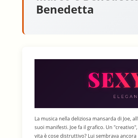
Benedetta
La musica nella deliziosa mansarda di Joe, all
suoi manifesti. Joe fa il grafico. Un "creativ
vita è cose distruttivo? Lui sembrava ancora