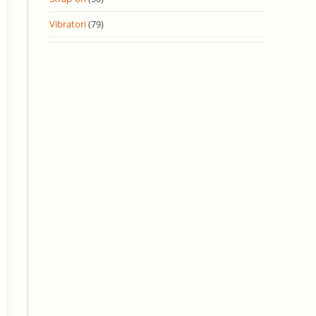
Vibratori
(79)