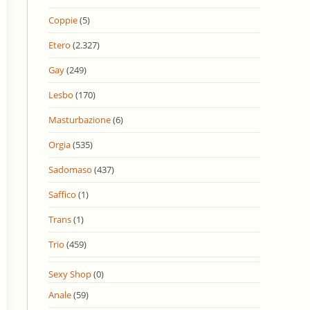
Coppie
(5)
Etero
(2.327)
Gay
(249)
Lesbo
(170)
Masturbazione
(6)
Orgia
(535)
Sadomaso
(437)
Saffico
(1)
Trans
(1)
Trio
(459)
Sexy Shop
(0)
Anale
(59)