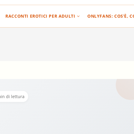
RACCONTI EROTICI PER ADULTI
ONLYFANS: COS’È, 
in di lettura