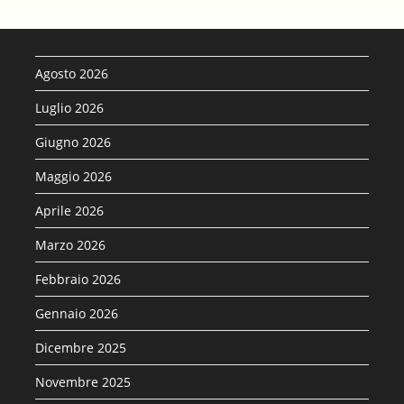
Agosto 2026
Luglio 2026
Giugno 2026
Maggio 2026
Aprile 2026
Marzo 2026
Febbraio 2026
Gennaio 2026
Dicembre 2025
Novembre 2025