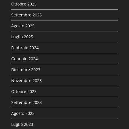
Ottobre 2025
Settembre 2025
Agosto 2025
Luglio 2025
Febbraio 2024
Gennaio 2024
Dicembre 2023
Novembre 2023
Ottobre 2023
Settembre 2023
Agosto 2023
Luglio 2023