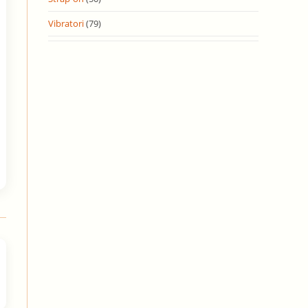
Vibratori
(79)