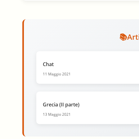
Art
Chat
11 Maggio 2021
Grecia (II parte)
13 Maggio 2021