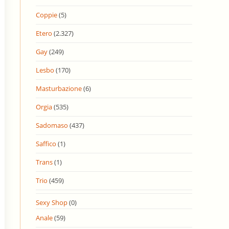
Coppie
(5)
Etero
(2.327)
Gay
(249)
Lesbo
(170)
Masturbazione
(6)
Orgia
(535)
Sadomaso
(437)
Saffico
(1)
Trans
(1)
Trio
(459)
Sexy Shop
(0)
Anale
(59)