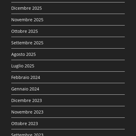
Dicembre 2025
Novembre 2025
Ottobre 2025
Settembre 2025
Agosto 2025
Luglio 2025
Febbraio 2024
Gennaio 2024
Dicembre 2023
Novembre 2023
Ottobre 2023
Settembre 2023