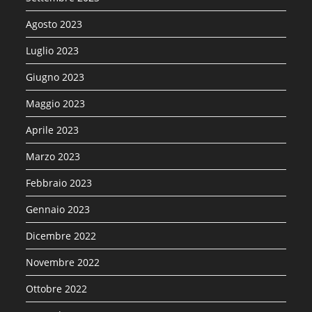
Agosto 2023
Luglio 2023
Giugno 2023
Maggio 2023
Aprile 2023
Marzo 2023
Febbraio 2023
Gennaio 2023
Dicembre 2022
Novembre 2022
Ottobre 2022