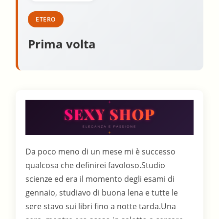
ETERO
Prima volta
Da poco meno di un mese mi è successo
qualcosa che definirei favoloso.Studio
scienze ed era il momento degli esami di
gennaio, studiavo di buona lena e tutte le
sere stavo sui libri fino a notte tarda.Una