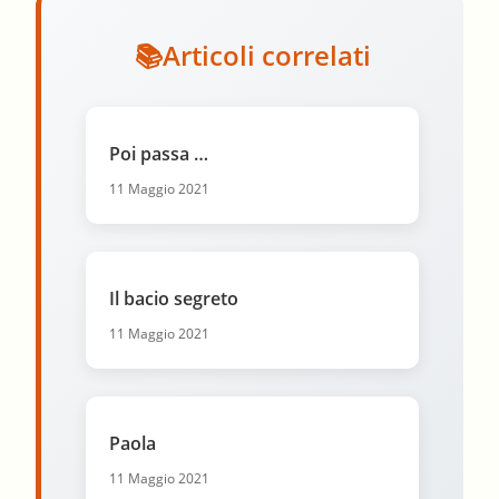
Articoli correlati
Poi passa …
11 Maggio 2021
Il bacio segreto
11 Maggio 2021
Paola
11 Maggio 2021