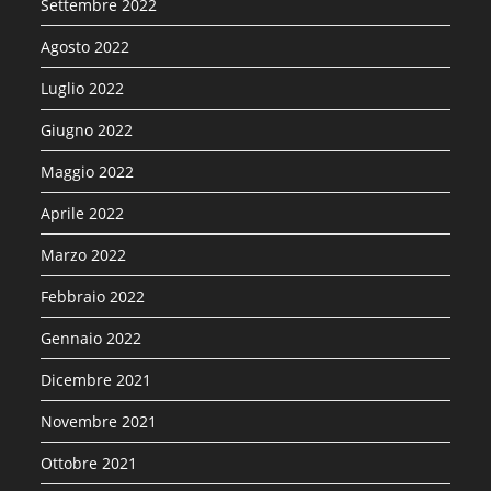
Settembre 2022
Agosto 2022
Luglio 2022
Giugno 2022
Maggio 2022
Aprile 2022
Marzo 2022
Febbraio 2022
Gennaio 2022
Dicembre 2021
Novembre 2021
Ottobre 2021