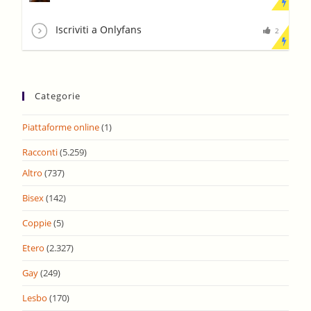
Iscriviti a Onlyfans
2
Categorie
Piattaforme online
(1)
Racconti
(5.259)
Altro
(737)
Bisex
(142)
Coppie
(5)
Etero
(2.327)
Gay
(249)
Lesbo
(170)