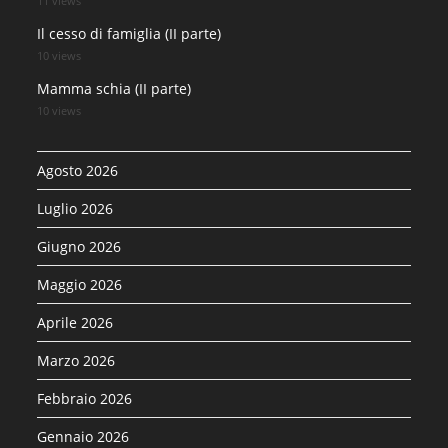
11 views
Il cesso di famiglia (II parte)
10 views
Mamma schia (II parte)
10 views
Agosto 2026
Luglio 2026
Giugno 2026
Maggio 2026
Aprile 2026
Marzo 2026
Febbraio 2026
Gennaio 2026