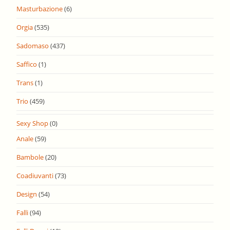
Masturbazione
(6)
Orgia
(535)
Sadomaso
(437)
Saffico
(1)
Trans
(1)
Trio
(459)
Sexy Shop
(0)
Anale
(59)
Bambole
(20)
Coadiuvanti
(73)
Design
(54)
Falli
(94)