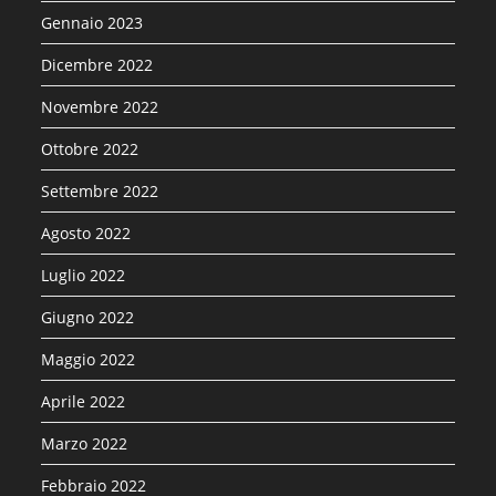
Gennaio 2023
Dicembre 2022
Novembre 2022
Ottobre 2022
Settembre 2022
Agosto 2022
Luglio 2022
Giugno 2022
Maggio 2022
Aprile 2022
Marzo 2022
Febbraio 2022