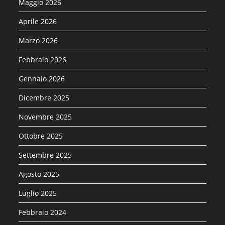
Maggio 2026
Aprile 2026
Marzo 2026
Febbraio 2026
Gennaio 2026
Dicembre 2025
Novembre 2025
Ottobre 2025
Settembre 2025
Agosto 2025
Luglio 2025
Febbraio 2024