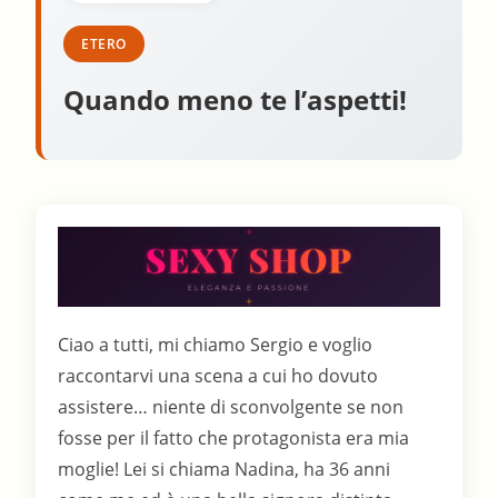
ETERO
Quando meno te l’aspetti!
Ciao a tutti, mi chiamo Sergio e voglio
raccontarvi una scena a cui ho dovuto
assistere… niente di sconvolgente se non
fosse per il fatto che protagonista era mia
moglie! Lei si chiama Nadina, ha 36 anni