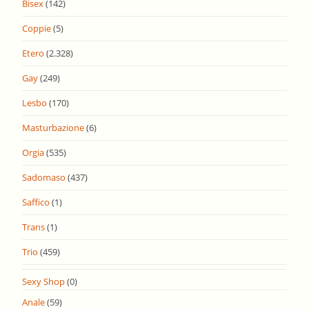
Bisex
(142)
Coppie
(5)
Etero
(2.328)
Gay
(249)
Lesbo
(170)
Masturbazione
(6)
Orgia
(535)
Sadomaso
(437)
Saffico
(1)
Trans
(1)
Trio
(459)
Sexy Shop
(0)
Anale
(59)