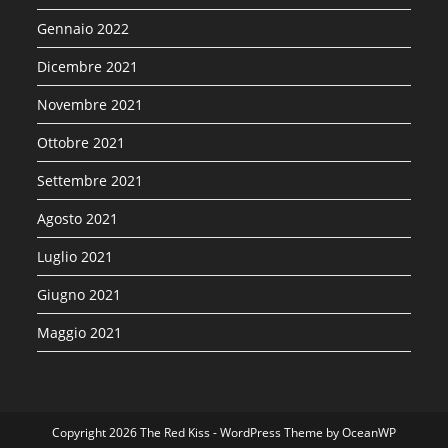
Gennaio 2022
Dicembre 2021
Novembre 2021
Ottobre 2021
Settembre 2021
Agosto 2021
Luglio 2021
Giugno 2021
Maggio 2021
Copyright 2026 The Red Kiss - WordPress Theme by OceanWP