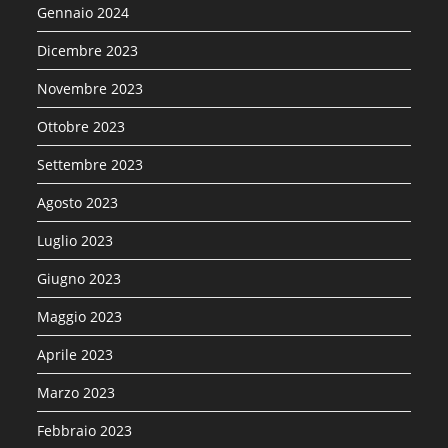
Gennaio 2024
Dicembre 2023
Novembre 2023
Ottobre 2023
Settembre 2023
Agosto 2023
Luglio 2023
Giugno 2023
Maggio 2023
Aprile 2023
Marzo 2023
Febbraio 2023