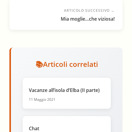
ARTICOLO SUCCESSIVO →
Mia moglie…che viziosa!
Articoli correlati
Vacanze all’isola d’Elba (II parte)
11 Maggio 2021
Chat