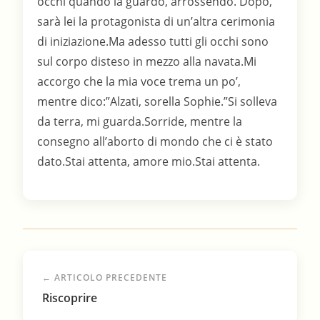
← ARTICOLO PRECEDENTE
Riscoprire