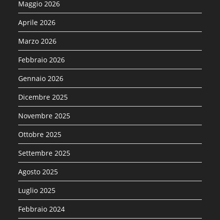
Maggio 2026
Aprile 2026
Marzo 2026
Febbraio 2026
Gennaio 2026
Dicembre 2025
Novembre 2025
Ottobre 2025
Settembre 2025
Agosto 2025
Luglio 2025
Febbraio 2024