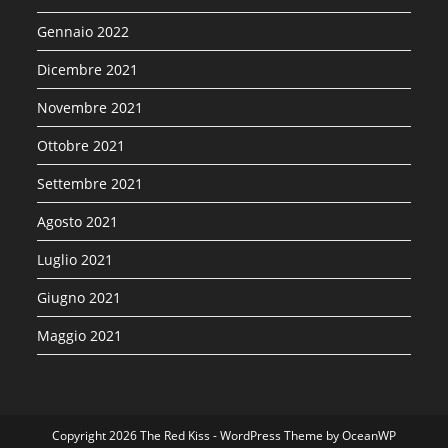
Gennaio 2022
Dicembre 2021
Novembre 2021
Ottobre 2021
Settembre 2021
Agosto 2021
Luglio 2021
Giugno 2021
Maggio 2021
Copyright 2026 The Red Kiss - WordPress Theme by OceanWP