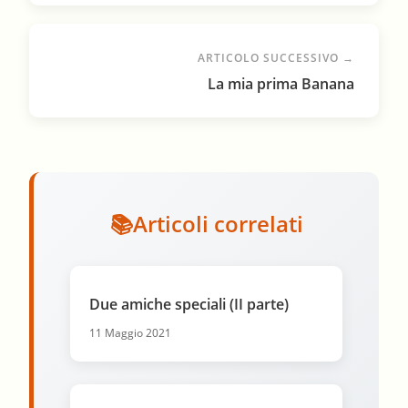
ARTICOLO SUCCESSIVO →
La mia prima Banana
Articoli correlati
Due amiche speciali (II parte)
11 Maggio 2021