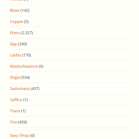
Bisex
(142)
Coppie
(5)
Etero
(2.327)
Gay
(249)
Lesbo
(170)
Masturbazione
(6)
Orgia
(534)
Sadomaso
(437)
Saffico
(1)
Trans
(1)
Trio
(459)
Sexy Shop
(0)