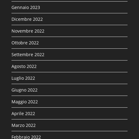
Gennaio 2023
Dicembre 2022
Novembre 2022
Ottobre 2022
Settembre 2022
Agosto 2022
Luglio 2022
Giugno 2022
Maggio 2022
Aprile 2022
Marzo 2022
Febbraio 2022