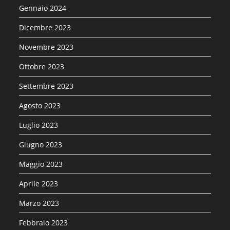
Gennaio 2024
Dicembre 2023
Novembre 2023
Ottobre 2023
Settembre 2023
Agosto 2023
Luglio 2023
Giugno 2023
Maggio 2023
Aprile 2023
Marzo 2023
Febbraio 2023