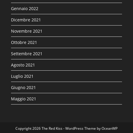
Gennaio 2022
Dicembre 2021
Novembre 2021
Ottobre 2021
Settembre 2021
Agosto 2021
Luglio 2021
Giugno 2021
Maggio 2021
Copyright 2026 The Red Kiss - WordPress Theme by OceanWP