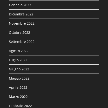
Gennaio 2023
Dicembre 2022
Novembre 2022
Ottobre 2022
Settembre 2022
Agosto 2022
Luglio 2022
Giugno 2022
Maggio 2022
Aprile 2022
Marzo 2022
Febbraio 2022