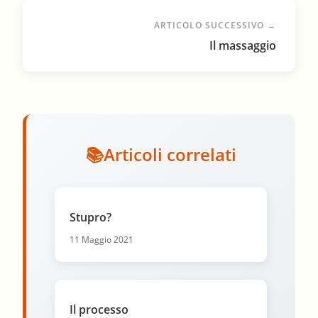
ARTICOLO SUCCESSIVO →
Il massaggio
Articoli correlati
Stupro?
11 Maggio 2021
Il processo