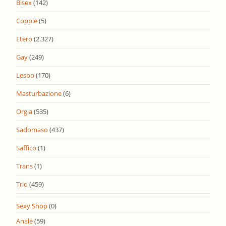
Bisex
(142)
Coppie
(5)
Etero
(2.327)
Gay
(249)
Lesbo
(170)
Masturbazione
(6)
Orgia
(535)
Sadomaso
(437)
Saffico
(1)
Trans
(1)
Trio
(459)
Sexy Shop
(0)
Anale
(59)