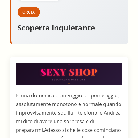
ORGIA
Scoperta inquietante
E’ una domenica pomeriggio un pomeriggio,
assolutamente monotono e normale quando
improvvisamente squilla il telefono, e Andrea
mi dice di avere una sorpresa e di
prepararmi.Adesso si che le cose cominciano