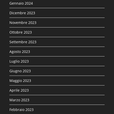
Gennaio 2024
Dicembre 2023
Novembre 2023
Ottobre 2023
Settembre 2023
Agosto 2023
Luglio 2023
Giugno 2023
Maggio 2023
Aprile 2023
Marzo 2023
Febbraio 2023