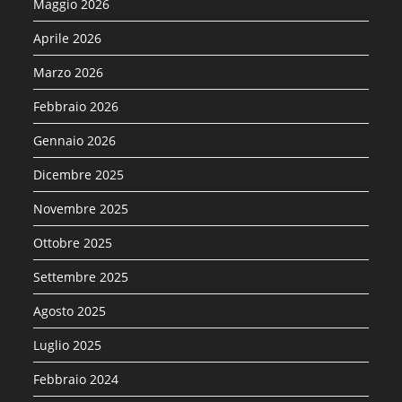
Maggio 2026
Aprile 2026
Marzo 2026
Febbraio 2026
Gennaio 2026
Dicembre 2025
Novembre 2025
Ottobre 2025
Settembre 2025
Agosto 2025
Luglio 2025
Febbraio 2024