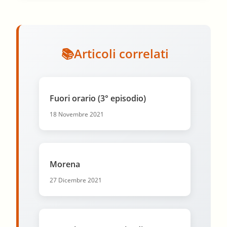
Articoli correlati
Fuori orario (3° episodio)
18 Novembre 2021
Morena
27 Dicembre 2021