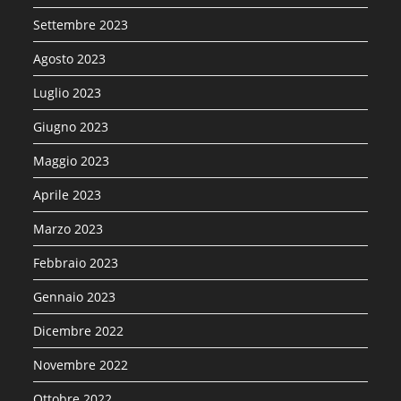
Settembre 2023
Agosto 2023
Luglio 2023
Giugno 2023
Maggio 2023
Aprile 2023
Marzo 2023
Febbraio 2023
Gennaio 2023
Dicembre 2022
Novembre 2022
Ottobre 2022