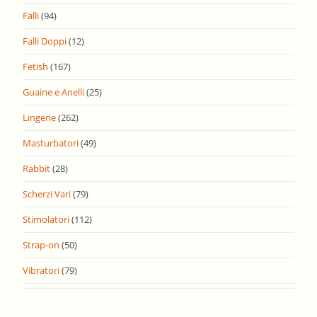
Falli
(94)
Falli Doppi
(12)
Fetish
(167)
Guaine e Anelli
(25)
Lingerie
(262)
Masturbatori
(49)
Rabbit
(28)
Scherzi Vari
(79)
Stimolatori
(112)
Strap-on
(50)
Vibratori
(79)