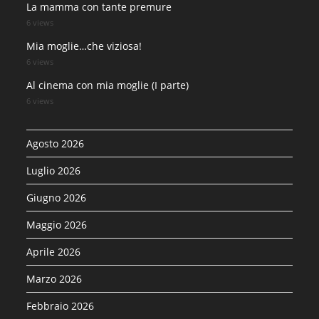
La mamma con tante premure
6 views
Mia moglie…che viziosa!
6 views
Al cinema con mia moglie (I parte)
6 views
Agosto 2026
Luglio 2026
Giugno 2026
Maggio 2026
Aprile 2026
Marzo 2026
Febbraio 2026