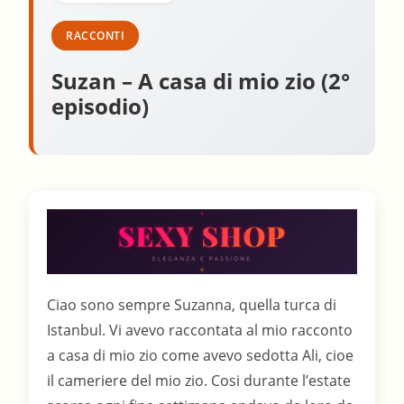
RACCONTI
Suzan – A casa di mio zio (2°
episodio)
Ciao sono sempre Suzanna, quella turca di
Istanbul. Vi avevo raccontata al mio racconto
a casa di mio zio come avevo sedotta Ali, cioe
il cameriere del mio zio. Cosi durante l’estate