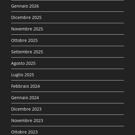
Gennaio 2026
Dicembre 2025
Novembre 2025
Ottobre 2025
Settembre 2025
Agosto 2025
Luglio 2025
Febbraio 2024
Gennaio 2024
Dicembre 2023
Novembre 2023
Ottobre 2023