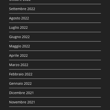
Settembre 2022
Agosto 2022
Luglio 2022
Giugno 2022
Maggio 2022
Aprile 2022
Marzo 2022
Febbraio 2022
Gennaio 2022
Dicembre 2021
Novembre 2021